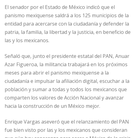
El senador por el Estado de México indicó que el
panismo mexiquense saldrá a los 125 municipios de la
entidad para acercarse con la ciudadanía y defender la
patria, la familia, la libertad y la justicia, en beneficio de
las y los mexicanos.
Señaló que, junto el presidente estatal del PAN, Anuar
Azar Figueroa, la militancia trabajará en los próximos
meses para abrir el panismo mexiquense a la
ciudadanía e impulsar la afiliación digital, escuchar a la
población y sumar a todas y todos los mexicanos que
comparten los valores de Acción Nacional y avanzar
hacia la construcción de un México mejor.
Enrique Vargas aseveró que el relanzamiento del PAN
fue bien visto por las y los mexicanos que consideran