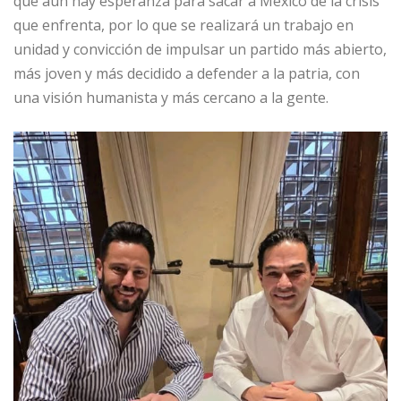
que aún hay esperanza para sacar a México de la crisis
que enfrenta, por lo que se realizará un trabajo en
unidad y convicción de impulsar un partido más abierto,
más joven y más decidido a defender a la patria, con
una visión humanista y más cercano a la gente.