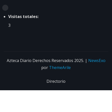
Visitas totales:
3
Azteca Diario Derechos Reservados 2025.
|
NewsExo
por
ThemeArile
Directorio