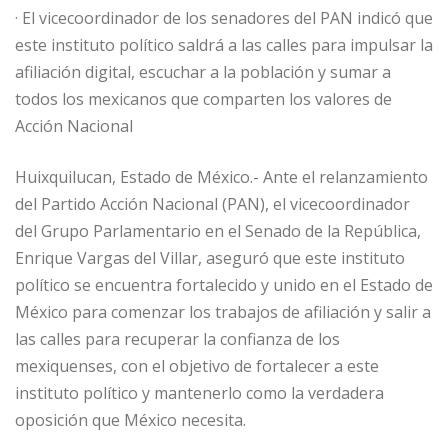
·
El vicecoordinador de los senadores del PAN indicó que
este instituto político saldrá a las calles para impulsar la
afiliación digital, escuchar a la población y sumar a
todos los mexicanos que comparten los valores de
Acción Nacional
Huixquilucan, Estado de México.- Ante el relanzamiento
del Partido Acción Nacional (PAN), el vicecoordinador
del Grupo Parlamentario en el Senado de la República,
Enrique Vargas del Villar, aseguró que este instituto
político se encuentra fortalecido y unido en el Estado de
México para comenzar los trabajos de afiliación y salir a
las calles para recuperar la confianza de los
mexiquenses, con el objetivo de fortalecer a este
instituto político y mantenerlo como la verdadera
oposición que México necesita.