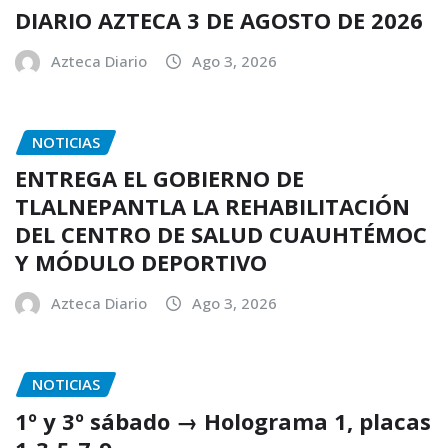
DIARIO AZTECA 3 DE AGOSTO DE 2026
Azteca Diario
Ago 3, 2026
NOTICIAS
ENTREGA EL GOBIERNO DE
TLALNEPANTLA LA REHABILITACIÓN
DEL CENTRO DE SALUD CUAUHTÉMOC
Y MÓDULO DEPORTIVO
Azteca Diario
Ago 3, 2026
NOTICIAS
1º y 3º sábado → Holograma 1, placas