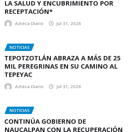
LA SALUD Y ENCUBRIMIENTO POR
RECEPTACIÓN*
Azteca Diario
Jul 31, 2026
NOTICIAS
TEPOTZOTLÁN ABRAZA A MÁS DE 25
MIL PEREGRINAS EN SU CAMINO AL
TEPEYAC
Azteca Diario
Jul 31, 2026
NOTICIAS
CONTINÚA GOBIERNO DE
NAUCALPAN CON LA RECUPERACIÓN