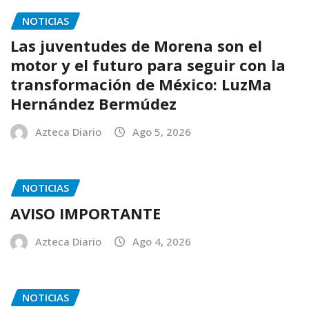
NOTICIAS
Las juventudes de Morena son el
motor y el futuro para seguir con la
transformación de México: LuzMa
Hernández Bermúdez
Azteca Diario
Ago 5, 2026
NOTICIAS
AVISO IMPORTANTE
Azteca Diario
Ago 4, 2026
NOTICIAS