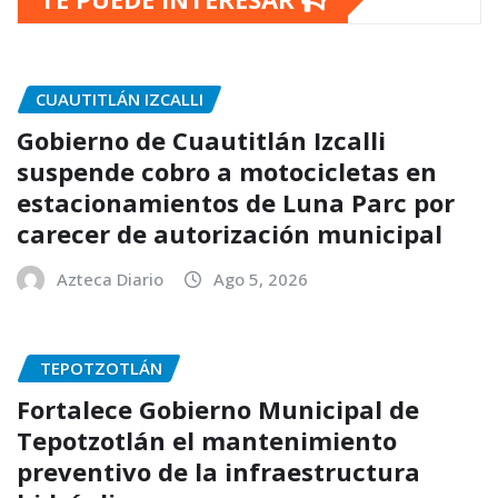
CUAUTITLÁN IZCALLI
Gobierno de Cuautitlán Izcalli
suspende cobro a motocicletas en
estacionamientos de Luna Parc por
carecer de autorización municipal
Azteca Diario
Ago 5, 2026
TEPOTZOTLÁN
Fortalece Gobierno Municipal de
Tepotzotlán el mantenimiento
preventivo de la infraestructura