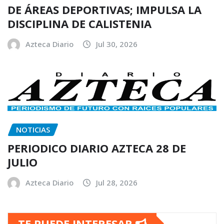
DE ÁREAS DEPORTIVAS; IMPULSA LA
DISCIPLINA DE CALISTENIA
Azteca Diario
Jul 30, 2026
NOTICIAS
PERIODICO DIARIO AZTECA 28 DE
JULIO
Azteca Diario
Jul 28, 2026
TE PUEDE INTERESAR