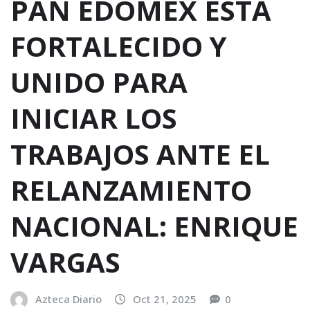
PAN EDOMEX ESTÁ
FORTALECIDO Y
UNIDO PARA
INICIAR LOS
TRABAJOS ANTE EL
RELANZAMIENTO
NACIONAL: ENRIQUE
VARGAS
Azteca Diario
Oct 21, 2025
0