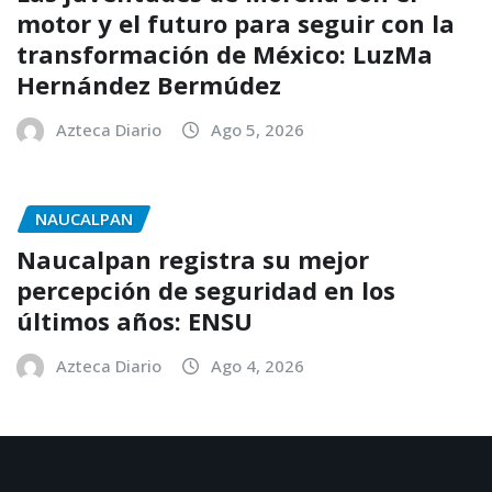
motor y el futuro para seguir con la
transformación de México: LuzMa
Hernández Bermúdez
Azteca Diario
Ago 5, 2026
NAUCALPAN
Naucalpan registra su mejor
percepción de seguridad en los
últimos años: ENSU
Azteca Diario
Ago 4, 2026