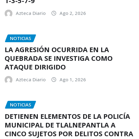
1-3-5-7-9
Azteca Diario
Ago 2, 2026
NOTICIAS
LA AGRESIÓN OCURRIDA EN LA
QUEBRADA SE INVESTIGA COMO
ATAQUE DIRIGIDO
Azteca Diario
Ago 1, 2026
NOTICIAS
DETIENEN ELEMENTOS DE LA POLICÍA
MUNICIPAL DE TLALNEPANTLA A
CINCO SUJETOS POR DELITOS CONTRA