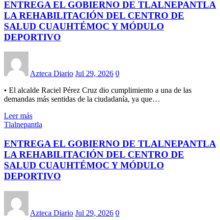
ENTREGA EL GOBIERNO DE TLALNEPANTLA
LA REHABILITACIÓN DEL CENTRO DE
SALUD CUAUHTÉMOC Y MÓDULO
DEPORTIVO
Azteca Diario
Jul 29, 2026
0
• El alcalde Raciel Pérez Cruz dio cumplimiento a una de las
demandas más sentidas de la ciudadanía, ya que…
Leer más
Tlalnepantla
ENTREGA EL GOBIERNO DE TLALNEPANTLA
LA REHABILITACIÓN DEL CENTRO DE
SALUD CUAUHTÉMOC Y MÓDULO
DEPORTIVO
Azteca Diario
Jul 29, 2026
0