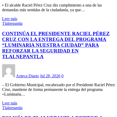
• El alcalde Raciel Pérez Cruz dio cumplimiento a una de las
demandas más sentidas de la ciudadanía, ya que…
Leer más
Tlalnepantla
CONTINÚA EL PRESIDENTE RACIEL PÉREZ
CRUZ CON LA ENTREGA DEL PROGRAMA
“LUMINARIA NUESTRA CIUDAD” PARA
REFORZAR LA SEGURIDAD EN
TLALNEPANTLA
Azteca Diario
Jul 28, 2026
0
– El Gobierno Municipal, encabezado por el Presidente Raciel Pérez
Cruz, mantiene de forma permanente la entrega del programa
«Luminaria…
Leer más
Tlalnepantla