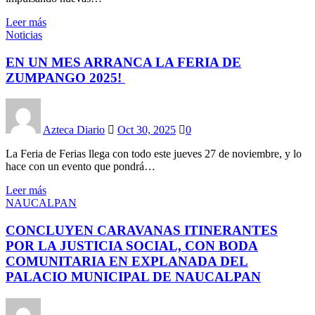
Leer más
Noticias
EN UN MES ARRANCA LA FERIA DE
ZUMPANGO 2025!
Azteca Diario
Oct 30, 2025
0
La Feria de Ferias llega con todo este jueves 27 de noviembre, y lo
hace con un evento que pondrá…
Leer más
NAUCALPAN
CONCLUYEN CARAVANAS ITINERANTES
POR LA JUSTICIA SOCIAL, CON BODA
COMUNITARIA EN EXPLANADA DEL
PALACIO MUNICIPAL DE NAUCALPAN