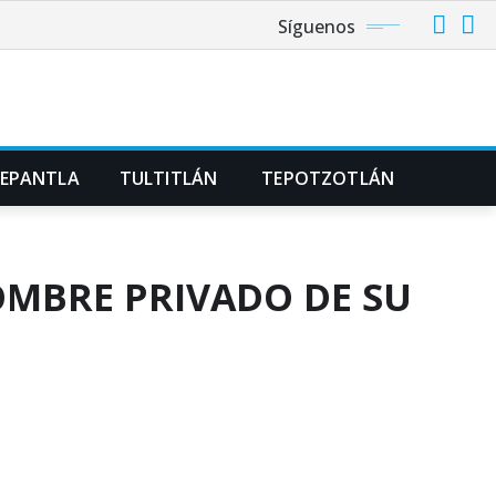
Síguenos
NEPANTLA
TULTITLÁN
TEPOTZOTLÁN
OMBRE PRIVADO DE SU