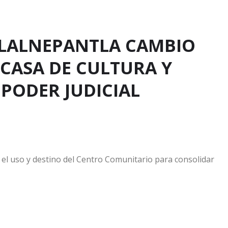
TLALNEPANTLA CAMBIO
 CASA DE CULTURA Y
PODER JUDICIAL
 el uso y destino del Centro Comunitario para consolidar