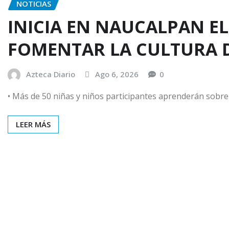
NOTICIAS
INICIA EN NAUCALPAN EL
FOMENTAR LA CULTURA D
Azteca Diario
Ago 6, 2026
0
•⁠ ⁠Más de 50 niñas y niños participantes aprenderán sobre
LEER MÁS