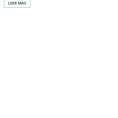
LEER MÁS