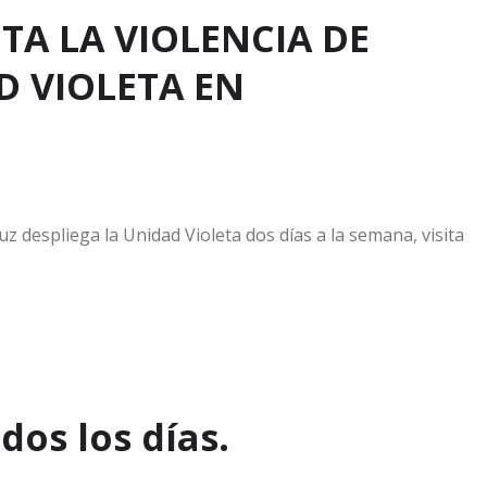
A LA VIOLENCIA DE
D VIOLETA EN
uz despliega la Unidad Violeta dos días a la semana, visita
dos los días.