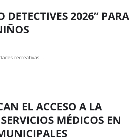
 DETECTIVES 2026” PARA
NIÑOS
idades recreativas.…
AN EL ACCESO A LA
 SERVICIOS MÉDICOS EN
 MUNICIPALES