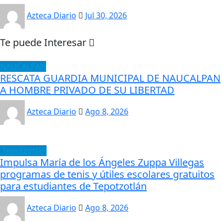
Azteca Diario
Jul 30, 2026
Te puede Interesar
NAUCALPAN
RESCATA GUARDIA MUNICIPAL DE NAUCALPAN
A HOMBRE PRIVADO DE SU LIBERTAD
Azteca Diario
Ago 8, 2026
Tepotzotlán
Impulsa María de los Ángeles Zuppa Villegas
programas de tenis y útiles escolares gratuitos
para estudiantes de Tepotzotlán
Azteca Diario
Ago 8, 2026