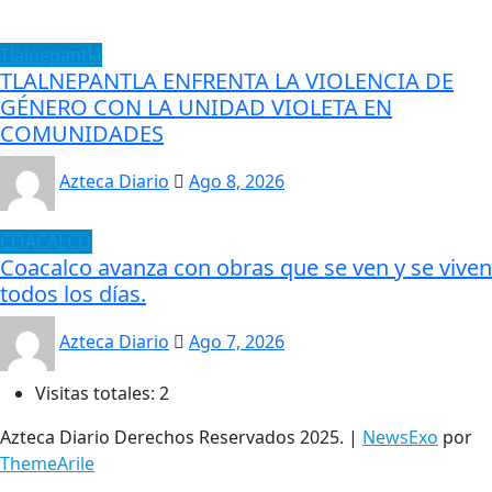
Tlalnepantla
TLALNEPANTLA ENFRENTA LA VIOLENCIA DE
GÉNERO CON LA UNIDAD VIOLETA EN
COMUNIDADES
Azteca Diario
Ago 8, 2026
COACALCO
Coacalco avanza con obras que se ven y se viven
todos los días.
Azteca Diario
Ago 7, 2026
Visitas totales:
2
Azteca Diario Derechos Reservados 2025.
|
NewsExo
por
ThemeArile