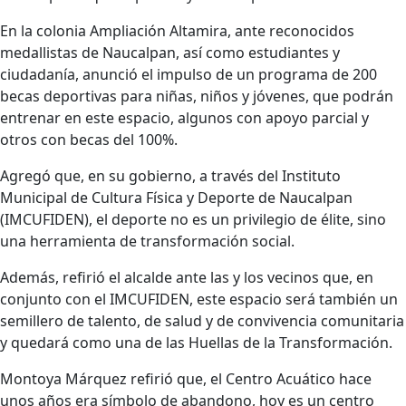
En la colonia Ampliación Altamira, ante reconocidos
medallistas de Naucalpan, así como estudiantes y
ciudadanía, anunció el impulso de un programa de 200
becas deportivas para niñas, niños y jóvenes, que podrán
entrenar en este espacio, algunos con apoyo parcial y
otros con becas del 100%.
Agregó que, en su gobierno, a través del Instituto
Municipal de Cultura Física y Deporte de Naucalpan
(IMCUFIDEN), el deporte no es un privilegio de élite, sino
una herramienta de transformación social.
Además, refirió el alcalde ante las y los vecinos que, en
conjunto con el IMCUFIDEN, este espacio será también un
semillero de talento, de salud y de convivencia comunitaria
y quedará como una de las Huellas de la Transformación.
Montoya Márquez refirió que, el Centro Acuático hace
unos años era símbolo de abandono, hoy es un centro