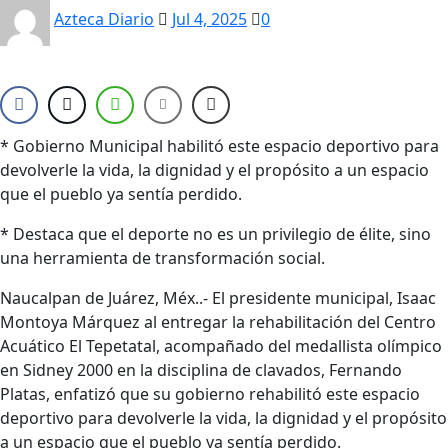
Azteca Diario
Jul 4, 2025
0
* Gobierno Municipal habilitó este espacio deportivo para
devolverle la vida, la dignidad y el propósito a un espacio
que el pueblo ya sentía perdido.
* Destaca que el deporte no es un privilegio de élite, sino
una herramienta de transformación social.
Naucalpan de Juárez, Méx..- El presidente municipal, Isaac
Montoya Márquez al entregar la rehabilitación del Centro
Acuático El Tepetatal, acompañado del medallista olímpico
en Sidney 2000 en la disciplina de clavados, Fernando
Platas, enfatizó que su gobierno rehabilitó este espacio
deportivo para devolverle la vida, la dignidad y el propósito
a un espacio que el pueblo ya sentía perdido.