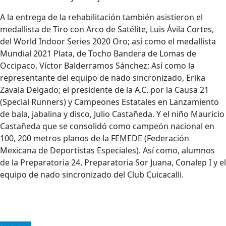
A la entrega de la rehabilitación también asistieron el
medallista de Tiro con Arco de Satélite, Luis Ávila Cortes,
del World Indoor Series 2020 Oro; así como el medallista
Mundial 2021 Plata, de Tocho Bandera de Lomas de
Occipaco, Víctor Balderramos Sánchez; Así como la
representante del equipo de nado sincronizado, Erika
Zavala Delgado; el presidente de la A.C. por la Causa 21
(Special Runners) y Campeones Estatales en Lanzamiento
de bala, jabalina y disco, Julio Castañeda. Y el niño Mauricio
Castañeda que se consolidó como campeón nacional en
100, 200 metros planos de la FEMEDE (Federación
Mexicana de Deportistas Especiales). Así como, alumnos
de la Preparatoria 24, Preparatoria Sor Juana, Conalep I y el
equipo de nado sincronizado del Club Cuicacalli.