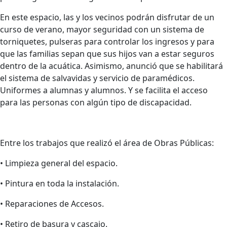
En este espacio, las y los vecinos podrán disfrutar de un
curso de verano, mayor seguridad con un sistema de
torniquetes, pulseras para controlar los ingresos y para
que las familias sepan que sus hijos van a estar seguros
dentro de la acuática. Asimismo, anunció que se habilitará
el sistema de salvavidas y servicio de paramédicos.
Uniformes a alumnas y alumnos. Y se facilita el acceso
para las personas con algún tipo de discapacidad.
Entre los trabajos que realizó el área de Obras Públicas:
•⁠ ⁠Limpieza general del espacio.
•⁠ ⁠Pintura en toda la instalación.
•⁠ ⁠Reparaciones de Accesos.
•⁠ ⁠Retiro de basura y cascajo.