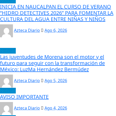
Noticias
INICIA EN NAUCALPAN EL CURSO DE VERANO
“HIDRO DETECTIVES 2026” PARA FOMENTAR LA
CULTURA DEL AGUA ENTRE NIÑAS Y NIÑOS
Azteca Diario
Ago 6, 2026
Noticias
Las juventudes de Morena son el motor y el
futuro para seguir con la transformación de
México: LuzMa Hernández Bermúdez
Azteca Diario
Ago 5, 2026
Noticias
AVISO IMPORTANTE
Azteca Diario
Ago 4, 2026