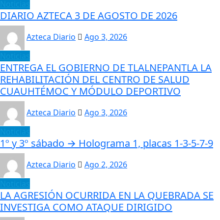
Noticias
DIARIO AZTECA 3 DE AGOSTO DE 2026
Azteca Diario
Ago 3, 2026
Noticias
ENTREGA EL GOBIERNO DE TLALNEPANTLA LA
REHABILITACIÓN DEL CENTRO DE SALUD
CUAUHTÉMOC Y MÓDULO DEPORTIVO
Azteca Diario
Ago 3, 2026
Noticias
1º y 3º sábado → Holograma 1, placas 1-3-5-7-9
Azteca Diario
Ago 2, 2026
Noticias
LA AGRESIÓN OCURRIDA EN LA QUEBRADA SE
INVESTIGA COMO ATAQUE DIRIGIDO