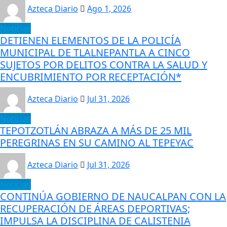
Azteca Diario
Ago 1, 2026
Noticias
DETIENEN ELEMENTOS DE LA POLICÍA
MUNICIPAL DE TLALNEPANTLA A CINCO
SUJETOS POR DELITOS CONTRA LA SALUD Y
ENCUBRIMIENTO POR RECEPTACIÓN*
Azteca Diario
Jul 31, 2026
Noticias
TEPOTZOTLÁN ABRAZA A MÁS DE 25 MIL
PEREGRINAS EN SU CAMINO AL TEPEYAC
Azteca Diario
Jul 31, 2026
Noticias
CONTINÚA GOBIERNO DE NAUCALPAN CON LA
RECUPERACIÓN DE ÁREAS DEPORTIVAS;
IMPULSA LA DISCIPLINA DE CALISTENIA