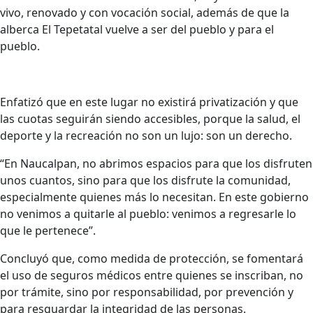
vivo, renovado y con vocación social, además de que la
alberca El Tepetatal vuelve a ser del pueblo y para el
pueblo.
Enfatizó que en este lugar no existirá privatización y que
las cuotas seguirán siendo accesibles, porque la salud, el
deporte y la recreación no son un lujo: son un derecho.
“En Naucalpan, no abrimos espacios para que los disfruten
unos cuantos, sino para que los disfrute la comunidad,
especialmente quienes más lo necesitan. En este gobierno
no venimos a quitarle al pueblo: venimos a regresarle lo
que le pertenece”.
Concluyó que, como medida de protección, se fomentará
el uso de seguros médicos entre quienes se inscriban, no
por trámite, sino por responsabilidad, por prevención y
para resguardar la integridad de las personas.