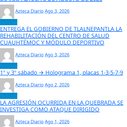
Azteca Diario
Ago 3, 2026
Noticias
ENTREGA EL GOBIERNO DE TLALNEPANTLA LA
REHABILITACIÓN DEL CENTRO DE SALUD
CUAUHTÉMOC Y MÓDULO DEPORTIVO
Azteca Diario
Ago 3, 2026
Noticias
1º y 3º sábado → Holograma 1, placas 1-3-5-7-9
Azteca Diario
Ago 2, 2026
Noticias
LA AGRESIÓN OCURRIDA EN LA QUEBRADA SE
INVESTIGA COMO ATAQUE DIRIGIDO
Azteca Diario
Ago 1, 2026