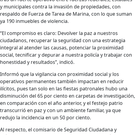
y municipales contra la invasión de propiedades, con
respaldo de Fuerza de Tarea de Marina, con lo que suman
ya 190 inmuebles de violencia.
“El compromiso es claro: Devolver la paz a nuestros
ciudadanos, recuperar la seguridad con una estrategia
integral al atender las causas, potenciar la proximidad
social, tecnificar y depurar a nuestra policía y trabajar con
honestidad y resultados”, indicó.
Informó que la vigilancia con proximidad social y los
operativos permanentes también impactan en reducir
ilícitos, pues tan solo en las fiestas patronales hubo una
disminución del 65 por ciento en carpetas de investigación,
en comparación con el año anterior, y el festejo patrio
transcurrió en paz y con un ambiente familiar, ya que
redujo la incidencia en un 50 por ciento.
Al respecto, el comisario de Seguridad Ciudadana y