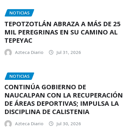
NOTICIAS
TEPOTZOTLÁN ABRAZA A MÁS DE 25
MIL PEREGRINAS EN SU CAMINO AL
TEPEYAC
Azteca Diario
Jul 31, 2026
NOTICIAS
CONTINÚA GOBIERNO DE
NAUCALPAN CON LA RECUPERACIÓN
DE ÁREAS DEPORTIVAS; IMPULSA LA
DISCIPLINA DE CALISTENIA
Azteca Diario
Jul 30, 2026