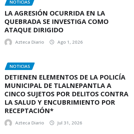
NOTICIAS
LA AGRESIÓN OCURRIDA EN LA
QUEBRADA SE INVESTIGA COMO
ATAQUE DIRIGIDO
Azteca Diario
Ago 1, 2026
NOTICIAS
DETIENEN ELEMENTOS DE LA POLICÍA
MUNICIPAL DE TLALNEPANTLA A
CINCO SUJETOS POR DELITOS CONTRA
LA SALUD Y ENCUBRIMIENTO POR
RECEPTACIÓN*
Azteca Diario
Jul 31, 2026