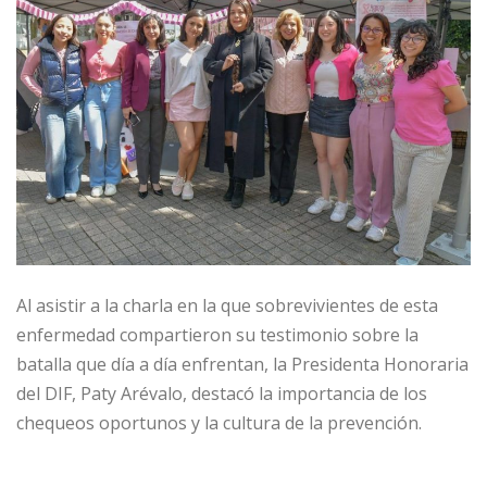
Al asistir a la charla en la que sobrevivientes de esta
enfermedad compartieron su testimonio sobre la
batalla que día a día enfrentan, la Presidenta Honoraria
del DIF, Paty Arévalo, destacó la importancia de los
chequeos oportunos y la cultura de la prevención.