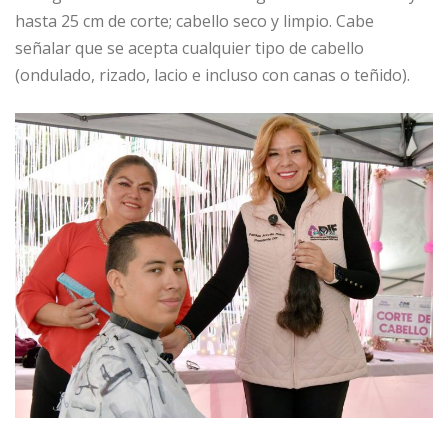
hasta 25 cm de corte; cabello seco y limpio. Cabe
señalar que se acepta cualquier tipo de cabello
(ondulado, rizado, lacio e incluso con canas o teñido).