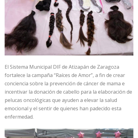
El Sistema Municipal DIF de Atizapán de Zaragoza
fortalece la campaña “Raíces de Amor”, a fin de crear
conciencia sobre la prevención de cáncer de mama e
incentivar la donación de cabello para la elaboración de
pelucas oncológicas que ayuden a elevar la salud
emocional y el sentir de quienes han padecido esta
enfermedad.