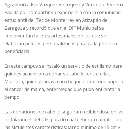
Agradeció a Eva Vázquez Velázquez y Verónica Pedrero
Padilla por compartir su experiencia con la comunidad
estudiantil del Tec de Monterrey en Atizapán de
Zaragoza y recordó que en el DIF Municipal se
implementan talleres artesanales en los que se
elaboran pelucas personalizadas para cada persona
beneficiaria.
En este campus se instaló un servicio de estilismo para
quienes acudieron a donar su cabello, entre ellas,
Marisela, quien gracias a un chequeo oportuno superó
el cáncer de mama, enfermedad que pudo enfrentar a
tiempo.
Las donaciones de cabello seguirán recibiéndose en las
instalaciones del DIF, para lo cual deberán cumplir con
las siguientes características: largo mínimo de 15 cm y