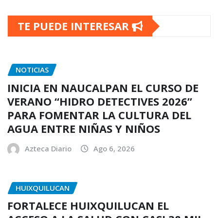
TE PUEDE INTERESAR
NOTICIAS
INICIA EN NAUCALPAN EL CURSO DE
VERANO “HIDRO DETECTIVES 2026”
PARA FOMENTAR LA CULTURA DEL
AGUA ENTRE NIÑAS Y NIÑOS
Azteca Diario
Ago 6, 2026
HUIXQUILUCAN
FORTALECE HUIXQUILUCAN EL