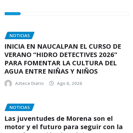
NOTICIAS
INICIA EN NAUCALPAN EL CURSO DE
VERANO “HIDRO DETECTIVES 2026”
PARA FOMENTAR LA CULTURA DEL
AGUA ENTRE NIÑAS Y NIÑOS
Azteca Diario
Ago 6, 2026
NOTICIAS
Las juventudes de Morena son el
motor y el futuro para seguir con la