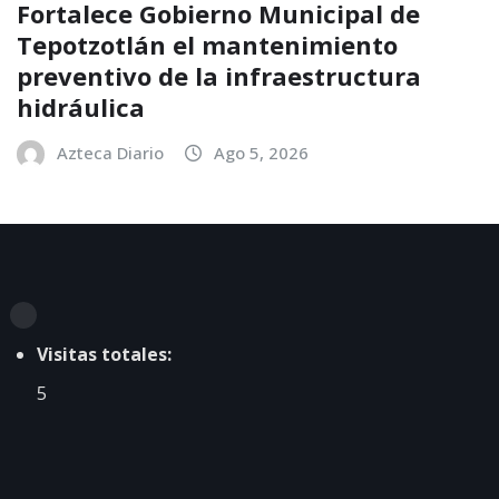
Fortalece Gobierno Municipal de
Tepotzotlán el mantenimiento
preventivo de la infraestructura
hidráulica
Azteca Diario
Ago 5, 2026
Visitas totales:
5