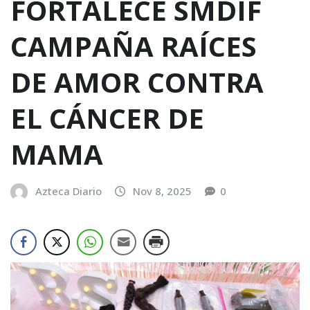
FORTALECE SMDIF
CAMPAÑA RAÍCES
DE AMOR CONTRA
EL CÁNCER DE
MAMA
Azteca Diario
Nov 8, 2025
0