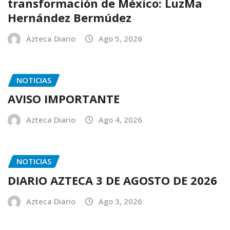
transformación de México: LuzMa
Hernández Bermúdez
Azteca Diario
Ago 5, 2026
NOTICIAS
AVISO IMPORTANTE
Azteca Diario
Ago 4, 2026
NOTICIAS
DIARIO AZTECA 3 DE AGOSTO DE 2026
Azteca Diario
Ago 3, 2026