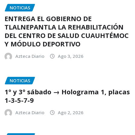
NOTICIAS
ENTREGA EL GOBIERNO DE
TLALNEPANTLA LA REHABILITACIÓN
DEL CENTRO DE SALUD CUAUHTÉMOC
Y MÓDULO DEPORTIVO
Azteca Diario
Ago 3, 2026
NOTICIAS
1º y 3º sábado → Holograma 1, placas
1-3-5-7-9
Azteca Diario
Ago 2, 2026