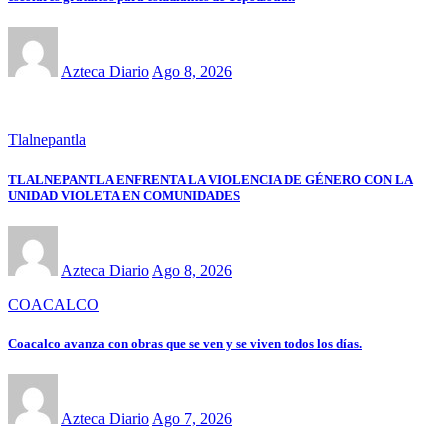
Azteca Diario
Ago 8, 2026
Tlalnepantla
TLALNEPANTLA ENFRENTA LA VIOLENCIA DE GÉNERO CON LA
UNIDAD VIOLETA EN COMUNIDADES
Azteca Diario
Ago 8, 2026
COACALCO
Coacalco avanza con obras que se ven y se viven todos los días.
Azteca Diario
Ago 7, 2026