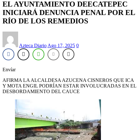
EL AYUNTAMIENTO DEECATEPEC
INICIARÁ DENUNCIA PENAL POR EL
RÍO DE LOS REMEDIOS
Azteca Diario
Ago 17, 2025
0
Envíar
AFIRMA LA ALCALDESA AZUCENA CISNEROS QUE ICA
Y MOTA ENGIL PODRÍAN ESTAR INVOLUCRADAS EN EL
DESBORDAMIENTO DEL CAUCE