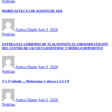
Noticias
DIARIO AZTECA 3 DE AGOSTO DE 2026
Azteca Diario
Ago 3, 2026
Noticias
ENTREGA EL GOBIERNO DE TLALNEPANTLA LA REHABILITACIÓN
DEL CENTRO DE SALUD CUAUHTÉMOC Y MÓDULO DEPORTIVO
Azteca Diario
Ago 3, 2026
Noticias
1º y 3º sábado → Holograma 1, placas 1-3-5-7-9
Azteca Diario
Ago 2, 2026
Noticias