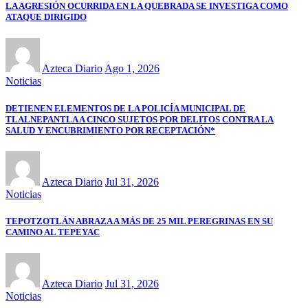
LA AGRESIÓN OCURRIDA EN LA QUEBRADA SE INVESTIGA COMO
ATAQUE DIRIGIDO
Azteca Diario
Ago 1, 2026
Noticias
DETIENEN ELEMENTOS DE LA POLICÍA MUNICIPAL DE
TLALNEPANTLA A CINCO SUJETOS POR DELITOS CONTRA LA
SALUD Y ENCUBRIMIENTO POR RECEPTACIÓN*
Azteca Diario
Jul 31, 2026
Noticias
TEPOTZOTLÁN ABRAZA A MÁS DE 25 MIL PEREGRINAS EN SU
CAMINO AL TEPEYAC
Azteca Diario
Jul 31, 2026
Noticias