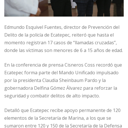
Edmundo Esquivel Fuentes, director de Prevención del
Delito de la policía de Ecatepec, reiteró que hasta el
momento registran 17 casos de “llamadas cruzadas”,
donde las víctimas son menores de 6 a 15 años de edad.
En la conferencia de prensa Cisneros Coss recordó que
Ecatepec forma parte del Mando Unificado impulsado
por la presidenta Claudia Sheinbaum Pardo y la
gobernadora Delfina Gómez Álvarez para reforzar la
seguridad y combatir delitos de alto impacto.
Detalló que Ecatepec recibe apoyo permanente de 120
elementos de la Secretaría de Marina, a los que se
sumaron entre 120 y 150 de la Secretaría de la Defensa