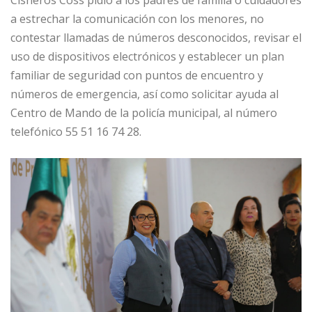
Cisneros Coss pidió a los padres de familia o cuidadores
a estrechar la comunicación con los menores, no
contestar llamadas de números desconocidos, revisar el
uso de dispositivos electrónicos y establecer un plan
familiar de seguridad con puntos de encuentro y
números de emergencia, así como solicitar ayuda al
Centro de Mando de la policía municipal, al número
telefónico 55 51 16 74 28.