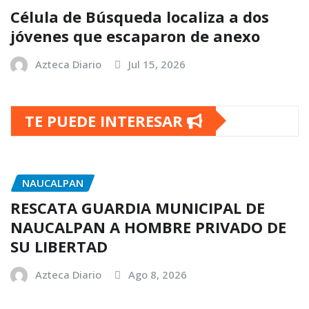
Célula de Búsqueda localiza a dos
jóvenes que escaparon de anexo
Azteca Diario
Jul 15, 2026
TE PUEDE INTERESAR
NAUCALPAN
RESCATA GUARDIA MUNICIPAL DE
NAUCALPAN A HOMBRE PRIVADO DE
SU LIBERTAD
Azteca Diario
Ago 8, 2026