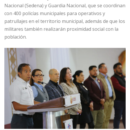
Nacional (Sedena) y Guardia Nacional, que se coordinan
con 400 policías municipales para operativos y
patrullajes en el territorio municipal, además de que los
militares también realizarán proximidad social con la
población.