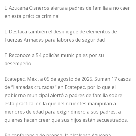
 Azucena Cisneros alerta a padres de familia a no caer
en esta práctica criminal
 Destaca también el despliegue de elementos de
Fuerzas Armadas para labores de seguridad
 Reconoce a 54 policías municipales por su
desempeño
Ecatepec, Méx., a 05 de agosto de 2025. Suman 17 casos
de “llamadas cruzadas” en Ecatepec, por lo que el
gobierno municipal alertó a padres de familia sobre
esta práctica, en la que delincuentes manipulan a
menores de edad para exigir dinero a sus padres, a
quienes hacen creer que sus hijos están secuestrados.
En conferencia de prensa, la alcaldesa Azucena