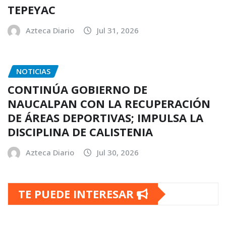
TEPEYAC
Azteca Diario
Jul 31, 2026
NOTICIAS
CONTINÚA GOBIERNO DE
NAUCALPAN CON LA RECUPERACIÓN
DE ÁREAS DEPORTIVAS; IMPULSA LA
DISCIPLINA DE CALISTENIA
Azteca Diario
Jul 30, 2026
TE PUEDE INTERESAR