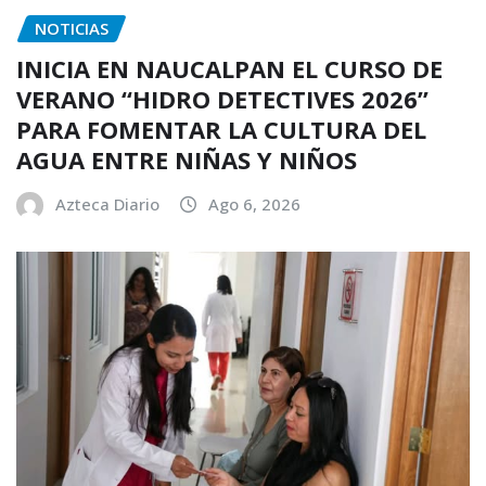
NOTICIAS
INICIA EN NAUCALPAN EL CURSO DE
VERANO “HIDRO DETECTIVES 2026”
PARA FOMENTAR LA CULTURA DEL
AGUA ENTRE NIÑAS Y NIÑOS
Azteca Diario
Ago 6, 2026