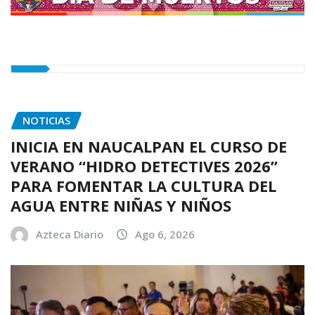
NOTICIAS
INICIA EN NAUCALPAN EL CURSO DE
VERANO “HIDRO DETECTIVES 2026”
PARA FOMENTAR LA CULTURA DEL
AGUA ENTRE NIÑAS Y NIÑOS
Azteca Diario
Ago 6, 2026