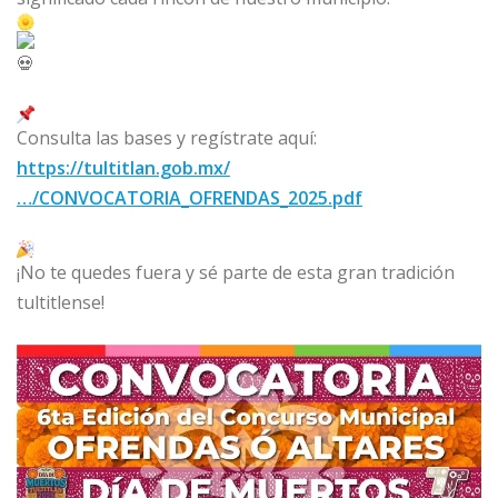
Consulta las bases y regístrate aquí:
https://tultitlan.gob.mx/
…/CONVOCATORIA_OFRENDAS_2025.pdf
¡No te quedes fuera y sé parte de esta gran tradición
tultitlense!