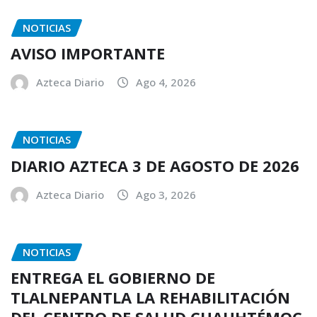
NOTICIAS
AVISO IMPORTANTE
Azteca Diario
Ago 4, 2026
NOTICIAS
DIARIO AZTECA 3 DE AGOSTO DE 2026
Azteca Diario
Ago 3, 2026
NOTICIAS
ENTREGA EL GOBIERNO DE
TLALNEPANTLA LA REHABILITACIÓN