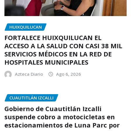
HUIXQUILUCAN
FORTALECE HUIXQUILUCAN EL
ACCESO A LA SALUD CON CASI 38 MIL
SERVICIOS MÉDICOS EN LA RED DE
HOSPITALES MUNICIPALES
Azteca Diario
Ago 6, 2026
CUAUTITLÁN IZCALLI
Gobierno de Cuautitlán Izcalli
suspende cobro a motocicletas en
estacionamientos de Luna Parc por