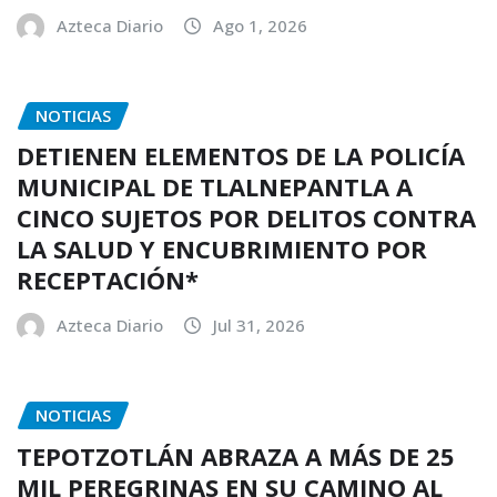
Azteca Diario
Ago 1, 2026
NOTICIAS
DETIENEN ELEMENTOS DE LA POLICÍA
MUNICIPAL DE TLALNEPANTLA A
CINCO SUJETOS POR DELITOS CONTRA
LA SALUD Y ENCUBRIMIENTO POR
RECEPTACIÓN*
Azteca Diario
Jul 31, 2026
NOTICIAS
TEPOTZOTLÁN ABRAZA A MÁS DE 25
MIL PEREGRINAS EN SU CAMINO AL