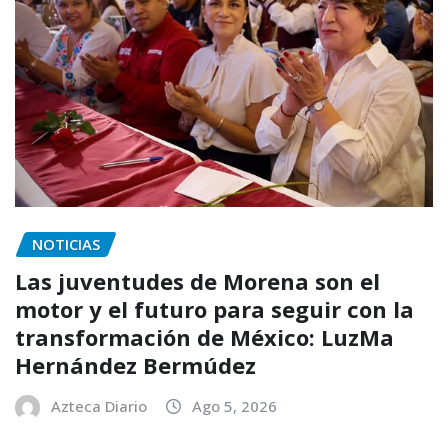
NOTICIAS
Las juventudes de Morena son el
motor y el futuro para seguir con la
transformación de México: LuzMa
Hernández Bermúdez
Azteca Diario
Ago 5, 2026