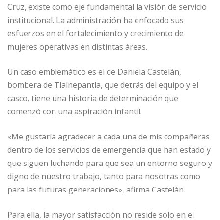
Cruz, existe como eje fundamental la visión de servicio
institucional. La administración ha enfocado sus
esfuerzos en el fortalecimiento y crecimiento de
mujeres operativas en distintas áreas.
Un caso emblemático es el de Daniela Castelán,
bombera de Tlalnepantla, que detrás del equipo y el
casco, tiene una historia de determinación que
comenzó con una aspiración infantil.
«Me gustaría agradecer a cada una de mis compañeras
dentro de los servicios de emergencia que han estado y
que siguen luchando para que sea un entorno seguro y
digno de nuestro trabajo, tanto para nosotras como
para las futuras generaciones», afirma Castelán.
Para ella, la mayor satisfacción no reside solo en el