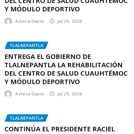
DEL CENTRO DE SALUD CUAUHTÉMOC
Y MÓDULO DEPORTIVO
Azteca Diario
Jul 29, 2026
TLALNEPANTLA
ENTREGA EL GOBIERNO DE
TLALNEPANTLA LA REHABILITACIÓN
DEL CENTRO DE SALUD CUAUHTÉMOC
Y MÓDULO DEPORTIVO
Azteca Diario
Jul 29, 2026
TLALNEPANTLA
CONTINÚA EL PRESIDENTE RACIEL