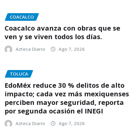
COACALCO
Coacalco avanza con obras que se
ven y se viven todos los días.
Azteca Diario
Ago 7, 2026
TOLUCA
EdoMéx reduce 30 % delitos de alto
impacto; cada vez más mexiquenses
perciben mayor seguridad, reporta
por segunda ocasión el INEGI
Azteca Diario
Ago 7, 2026