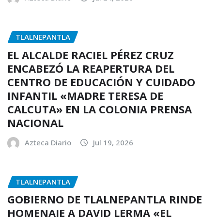
TLALNEPANTLA
EL ALCALDE RACIEL PÉREZ CRUZ
ENCABEZÓ LA REAPERTURA DEL
CENTRO DE EDUCACIÓN Y CUIDADO
INFANTIL «MADRE TERESA DE
CALCUTA» EN LA COLONIA PRENSA
NACIONAL
Azteca Diario
Jul 19, 2026
TLALNEPANTLA
GOBIERNO DE TLALNEPANTLA RINDE
HOMENAJE A DAVID LERMA «EL