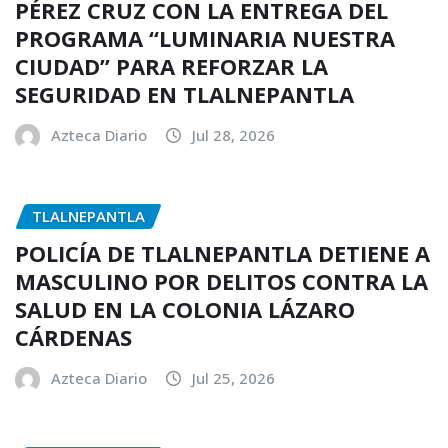
PÉREZ CRUZ CON LA ENTREGA DEL
PROGRAMA “LUMINARIA NUESTRA
CIUDAD” PARA REFORZAR LA
SEGURIDAD EN TLALNEPANTLA
Azteca Diario
Jul 28, 2026
TLALNEPANTLA
POLICÍA DE TLALNEPANTLA DETIENE A
MASCULINO POR DELITOS CONTRA LA
SALUD EN LA COLONIA LÁZARO
CÁRDENAS
Azteca Diario
Jul 25, 2026