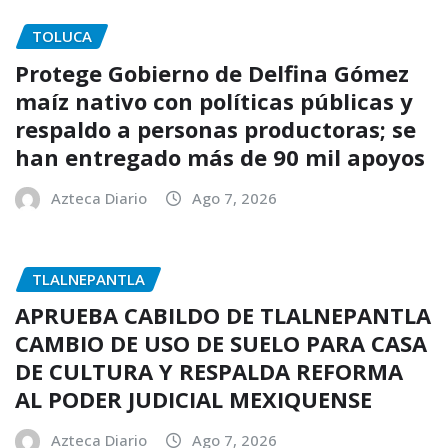
TOLUCA
Protege Gobierno de Delfina Gómez
maíz nativo con políticas públicas y
respaldo a personas productoras; se
han entregado más de 90 mil apoyos
Azteca Diario
Ago 7, 2026
TLALNEPANTLA
APRUEBA CABILDO DE TLALNEPANTLA
CAMBIO DE USO DE SUELO PARA CASA
DE CULTURA Y RESPALDA REFORMA
AL PODER JUDICIAL MEXIQUENSE
Azteca Diario
Ago 7, 2026