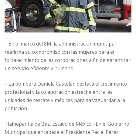
– En el marco del 8M, la administración municipal
reafirma su compromiso con las mujeres para el
fortalecimiento de las corporaciones a fin de garantizar
un servicio eficiente y humano.
– La bombera Daniela Castelán destaca el crecimiento
profesional y la colaboración estrecha entre las
unidades de rescate y médicas para salvaguardar a la
población.
Tlalnepantla de Baz, Estado de México.- En el Gobierno
Municipal que encabeza el Presidente Raciel Pérez