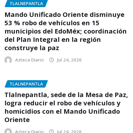
TLALNEPANTLA
Mando Unificado Oriente disminuye
53 % robo de vehículos en 15
municipios del EdoMéx; coordinación
del Plan Integral en la región
construye la paz
Azteca Diario
Jul 24, 2026
TLALNEPANTLA
Tlalnepantla, sede de la Mesa de Paz,
logra reducir el robo de vehículos y
homicidios con el Mando Unificado
Oriente
Azteca Diario
Jul 24, 2026