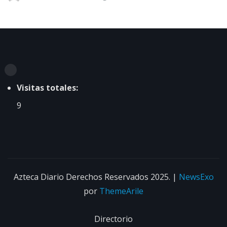
Visitas totales:
9
Azteca Diario Derechos Reservados 2025.
|
NewsExo
por
ThemeArile
Directorio