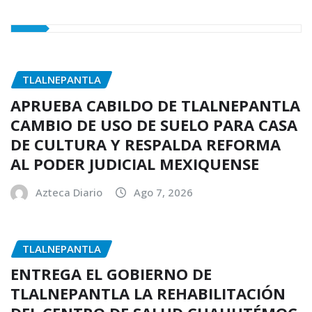
TLALNEPANTLA
APRUEBA CABILDO DE TLALNEPANTLA
CAMBIO DE USO DE SUELO PARA CASA
DE CULTURA Y RESPALDA REFORMA
AL PODER JUDICIAL MEXIQUENSE
Azteca Diario
Ago 7, 2026
TLALNEPANTLA
ENTREGA EL GOBIERNO DE
TLALNEPANTLA LA REHABILITACIÓN