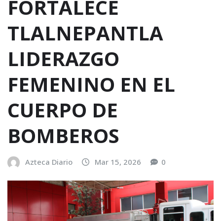
FORTALECE
TLALNEPANTLA
LIDERAZGO
FEMENINO EN EL
CUERPO DE
BOMBEROS
Azteca Diario
Mar 15, 2026
0