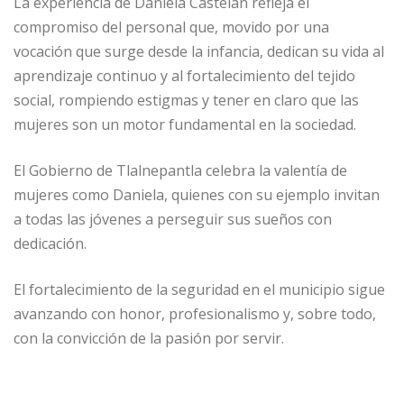
La experiencia de Daniela Castelán refleja el
compromiso del personal que, movido por una
vocación que surge desde la infancia, dedican su vida al
aprendizaje continuo y al fortalecimiento del tejido
social, rompiendo estigmas y tener en claro que las
mujeres son un motor fundamental en la sociedad.
El Gobierno de Tlalnepantla celebra la valentía de
mujeres como Daniela, quienes con su ejemplo invitan
a todas las jóvenes a perseguir sus sueños con
dedicación.
El fortalecimiento de la seguridad en el municipio sigue
avanzando con honor, profesionalismo y, sobre todo,
con la convicción de la pasión por servir.