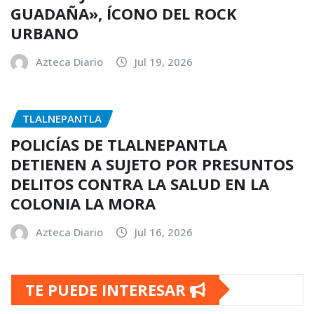
GUADAÑA», ÍCONO DEL ROCK
URBANO
Azteca Diario
Jul 19, 2026
TLALNEPANTLA
POLICÍAS DE TLALNEPANTLA
DETIENEN A SUJETO POR PRESUNTOS
DELITOS CONTRA LA SALUD EN LA
COLONIA LA MORA
Azteca Diario
Jul 16, 2026
TE PUEDE INTERESAR