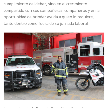
cumplimiento del deber, sino en el crecimiento
compartido con sus compañeras, compañeros y en la
oportunidad de brindar ayuda a quien lo requiere,
tanto dentro como fuera de su jornada laboral.