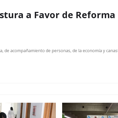
ostura a Favor de Reforma
ica, de acompañamiento de personas, de la economía y canas