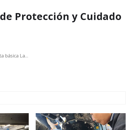
 de Protección y Cuidado
ta básica La…