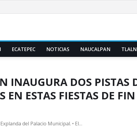
N
ECATEPEC
NOTICIAS
NAUCALPAN
TLAL
 INAUGURA DOS PISTAS D
S EN ESTAS FIESTAS DE FI
Explanda del Palacio Municipal. • El…