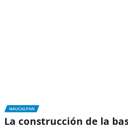
NAUCALPAN
La construcción de la ba