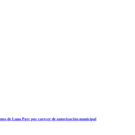
entos de Luna Parc por carecer de autorización municipal