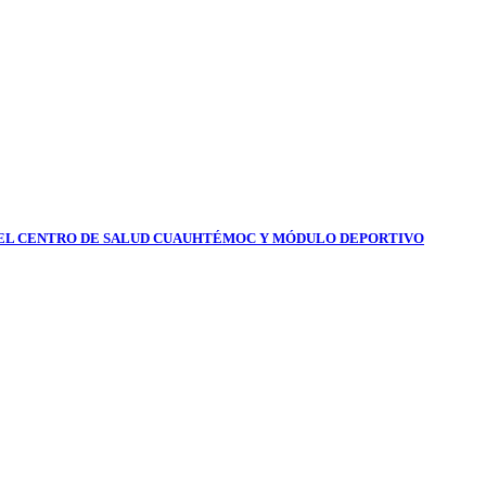
DEL CENTRO DE SALUD CUAUHTÉMOC Y MÓDULO DEPORTIVO