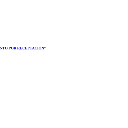
ENTO POR RECEPTACIÓN*