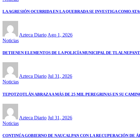
LA AGRESIÓN OCURRIDA EN LA QUEBRADA SE INVESTIGA COMO ATA
Azteca Diario
Ago 1, 2026
Noticias
DETIENEN ELEMENTOS DE LA POLICÍA MUNICIPAL DE TLALNEPANT
Azteca Diario
Jul 31, 2026
Noticias
TEPOTZOTLÁN ABRAZA A MÁS DE 25 MIL PEREGRINAS EN SU CAMIN
Azteca Diario
Jul 31, 2026
Noticias
CONTINÚA GOBIERNO DE NAUCALPAN CON LA RECUPERACIÓN DE ÁRE