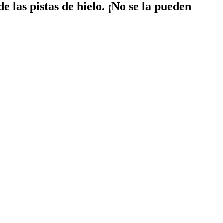
e las pistas de hielo. ¡No se la pueden