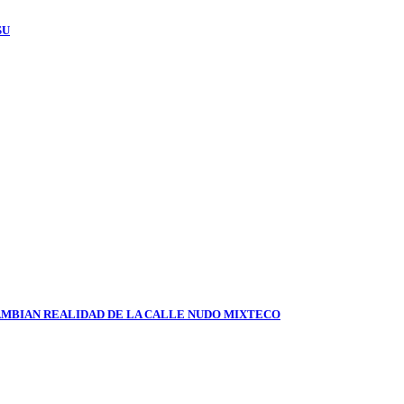
SU
AMBIAN REALIDAD DE LA CALLE NUDO MIXTECO