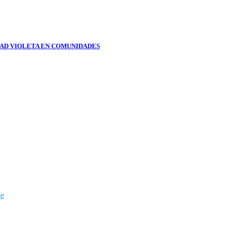
DAD VIOLETA EN COMUNIDADES
le