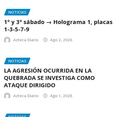
NOTICIAS
1º y 3º sábado → Holograma 1, placas
1-3-5-7-9
Azteca Diario
Ago 2, 2026
NOTICIAS
LA AGRESIÓN OCURRIDA EN LA
QUEBRADA SE INVESTIGA COMO
ATAQUE DIRIGIDO
Azteca Diario
Ago 1, 2026
NOTICIAS