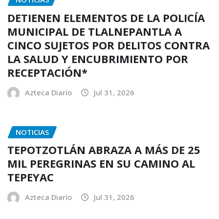
DETIENEN ELEMENTOS DE LA POLICÍA
MUNICIPAL DE TLALNEPANTLA A
CINCO SUJETOS POR DELITOS CONTRA
LA SALUD Y ENCUBRIMIENTO POR
RECEPTACIÓN*
Azteca Diario
Jul 31, 2026
NOTICIAS
TEPOTZOTLÁN ABRAZA A MÁS DE 25
MIL PEREGRINAS EN SU CAMINO AL
TEPEYAC
Azteca Diario
Jul 31, 2026