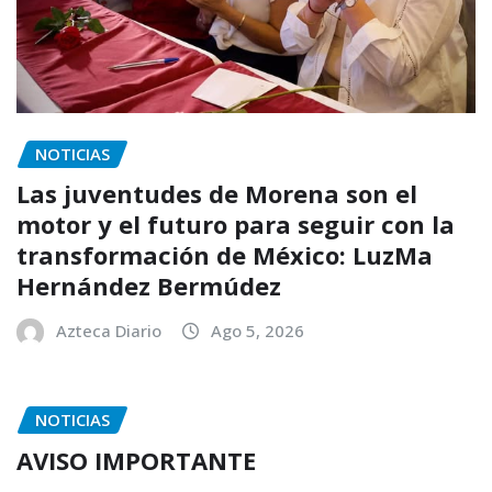
NOTICIAS
Las juventudes de Morena son el
motor y el futuro para seguir con la
transformación de México: LuzMa
Hernández Bermúdez
Azteca Diario
Ago 5, 2026
NOTICIAS
AVISO IMPORTANTE