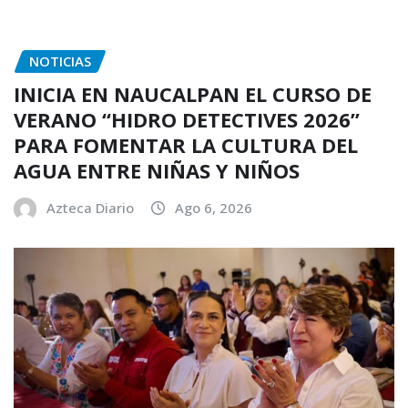
NOTICIAS
INICIA EN NAUCALPAN EL CURSO DE
VERANO “HIDRO DETECTIVES 2026”
PARA FOMENTAR LA CULTURA DEL
AGUA ENTRE NIÑAS Y NIÑOS
Azteca Diario
Ago 6, 2026