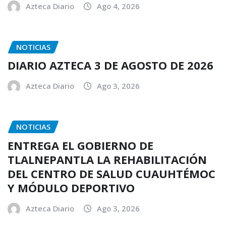
Azteca Diario
Ago 4, 2026
NOTICIAS
DIARIO AZTECA 3 DE AGOSTO DE 2026
Azteca Diario
Ago 3, 2026
NOTICIAS
ENTREGA EL GOBIERNO DE
TLALNEPANTLA LA REHABILITACIÓN
DEL CENTRO DE SALUD CUAUHTÉMOC
Y MÓDULO DEPORTIVO
Azteca Diario
Ago 3, 2026