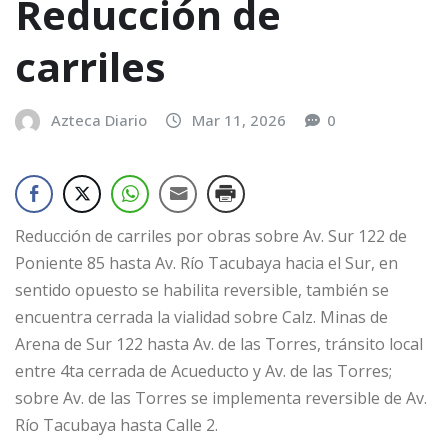
Reducción de
carriles
Azteca Diario
Mar 11, 2026
0
Reducción de carriles por obras sobre Av. Sur 122 de
Poniente 85 hasta Av. Río Tacubaya hacia el Sur, en
sentido opuesto se habilita reversible, también se
encuentra cerrada la vialidad sobre Calz. Minas de
Arena de Sur 122 hasta Av. de las Torres, tránsito local
entre 4ta cerrada de Acueducto y Av. de las Torres;
sobre Av. de las Torres se implementa reversible de Av.
Río Tacubaya hasta Calle 2.