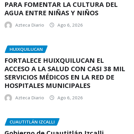
PARA FOMENTAR LA CULTURA DEL
AGUA ENTRE NIÑAS Y NIÑOS
Azteca Diario
Ago 6, 2026
HUIXQUILUCAN
FORTALECE HUIXQUILUCAN EL
ACCESO A LA SALUD CON CASI 38 MIL
SERVICIOS MÉDICOS EN LA RED DE
HOSPITALES MUNICIPALES
Azteca Diario
Ago 6, 2026
CUAUTITLÁN IZCALLI
Gobierno de Cuautitlán Izcalli