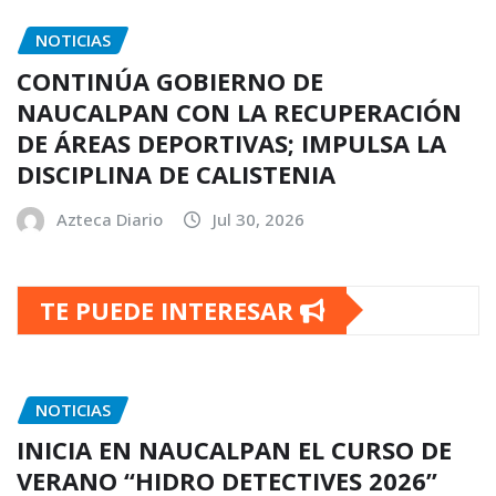
NOTICIAS
CONTINÚA GOBIERNO DE
NAUCALPAN CON LA RECUPERACIÓN
DE ÁREAS DEPORTIVAS; IMPULSA LA
DISCIPLINA DE CALISTENIA
Azteca Diario
Jul 30, 2026
TE PUEDE INTERESAR
NOTICIAS
INICIA EN NAUCALPAN EL CURSO DE
VERANO “HIDRO DETECTIVES 2026”