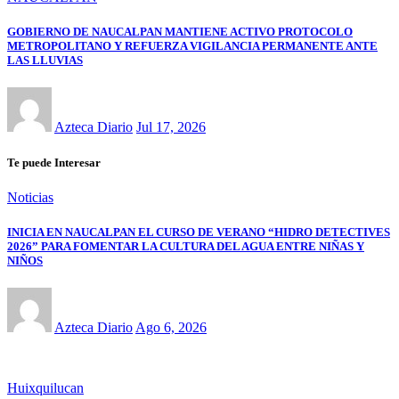
GOBIERNO DE NAUCALPAN MANTIENE ACTIVO PROTOCOLO
METROPOLITANO Y REFUERZA VIGILANCIA PERMANENTE ANTE
LAS LLUVIAS
Azteca Diario
Jul 17, 2026
Te puede Interesar
Noticias
INICIA EN NAUCALPAN EL CURSO DE VERANO “HIDRO DETECTIVES
2026” PARA FOMENTAR LA CULTURA DEL AGUA ENTRE NIÑAS Y
NIÑOS
Azteca Diario
Ago 6, 2026
Huixquilucan