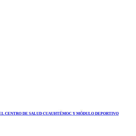
DEL CENTRO DE SALUD CUAUHTÉMOC Y MÓDULO DEPORTIVO