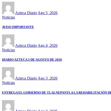
Azteca Diario
Ago 5, 2026
Noticias
AVISO IMPORTANTE
Azteca Diario
Ago 4, 2026
Noticias
DIARIO AZTECA 3 DE AGOSTO DE 2026
Azteca Diario
Ago 3, 2026
Noticias
ENTREGA EL GOBIERNO DE TLALNEPANTLA LA REHABILITACIÓN 