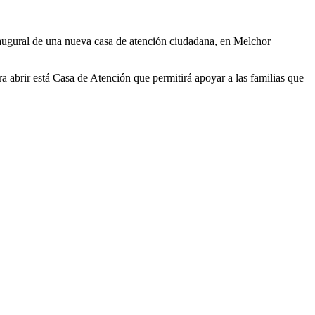
inaugural de una nueva casa de atención ciudadana, en Melchor
a abrir está Casa de Atención que permitirá apoyar a las familias que