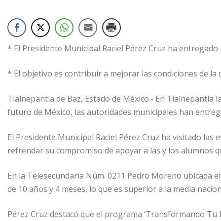
* El Presidente Municipal Raciel Pérez Cruz ha entregado 
* El objetivo es contribuir a mejorar las condiciones de la
Tlalnepantla de Baz, Estado de México.- En Tlalnepantla l
futuro de México, las autoridades municipales han entreg
El Presidente Municipal Raciel Pérez Cruz ha visitado las 
refrendar su compromiso de apoyar a las y los alumnos que
En la Telesecundaria Núm. 0211 Pedro Moreno ubicada en 
de 10 años y 4 meses, lo que es superior a la media nacio
Pérez Cruz destacó que el programa ‘Transformando Tu Esc