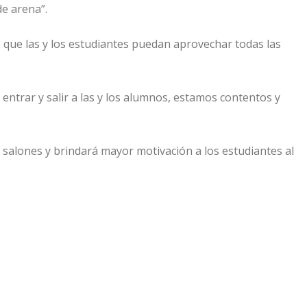
e arena”.
e que las y los estudiantes puedan aprovechar todas las
entrar y salir a las y los alumnos, estamos contentos y
salones y brindará mayor motivación a los estudiantes al