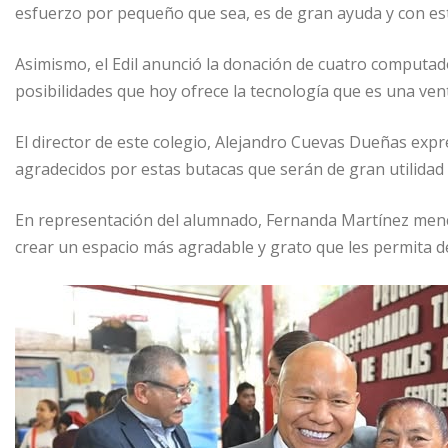
esfuerzo por pequeño que sea, es de gran ayuda y con es
Asimismo, el Edil anunció la donación de cuatro computado
posibilidades que hoy ofrece la tecnología que es una ven
El director de este colegio, Alejandro Cuevas Dueñas expr
agradecidos por estas butacas que serán de gran utilidad 
En representación del alumnado, Fernanda Martínez menci
crear un espacio más agradable y grato que les permita d