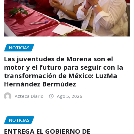
NOTICIAS
Las juventudes de Morena son el
motor y el futuro para seguir con la
transformación de México: LuzMa
Hernández Bermúdez
Azteca Diario
Ago 5, 2026
NOTICIAS
ENTREGA EL GOBIERNO DE