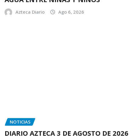
Azteca Diario
Ago 6, 2026
NOTICIAS
DIARIO AZTECA 3 DE AGOSTO DE 2026