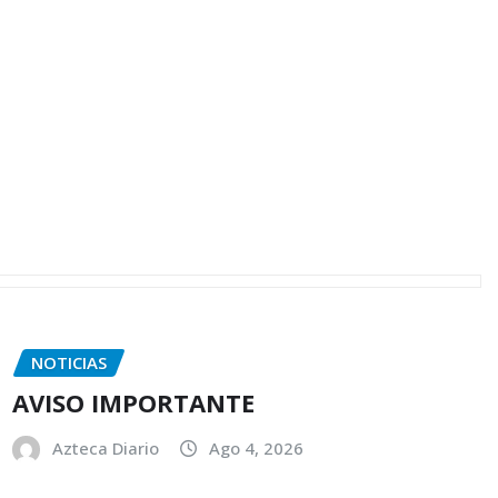
NOTICIAS
AVISO IMPORTANTE
Azteca Diario
Ago 4, 2026