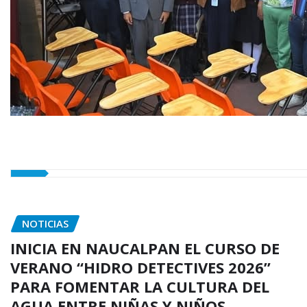
NOTICIAS
INICIA EN NAUCALPAN EL CURSO DE
VERANO “HIDRO DETECTIVES 2026”
PARA FOMENTAR LA CULTURA DEL
AGUA ENTRE NIÑAS Y NIÑOS