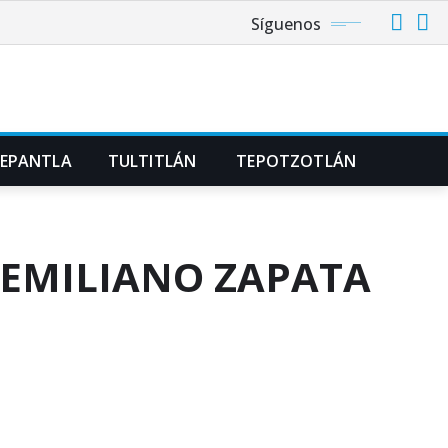
Síguenos
NEPANTLA
TULTITLÁN
TEPOTZOTLÁN
 EMILIANO ZAPATA