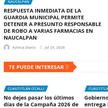
NAUCALPAN
RESPUESTA INMEDIATA DE LA
GUARDIA MUNICIPAL PERMITE
DETENER A PRESUNTO RESPONSABLE
DE ROBO A VARIAS FARMACIAS EN
NAUCALPAN
Azteca Diario
Jul 23, 2026
TE PUEDE INTERESAR
CUAUTITLÁN IZCALLI
CUAUTITL
No dejes pasar los últimos
Gobierno
días de la Campaña 2026 de
entrega 