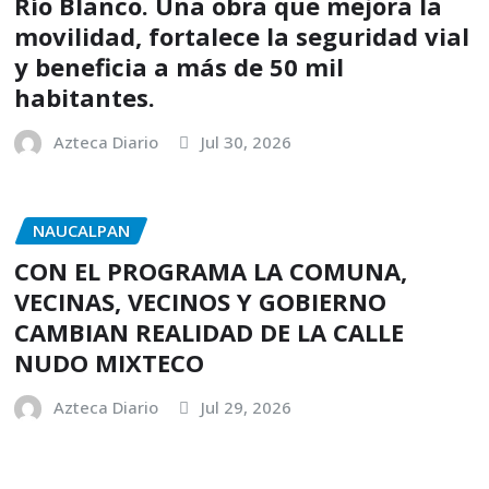
Río Blanco. Una obra que mejora la
movilidad, fortalece la seguridad vial
y beneficia a más de 50 mil
habitantes.
Azteca Diario
Jul 30, 2026
NAUCALPAN
CON EL PROGRAMA LA COMUNA,
VECINAS, VECINOS Y GOBIERNO
CAMBIAN REALIDAD DE LA CALLE
NUDO MIXTECO
Azteca Diario
Jul 29, 2026