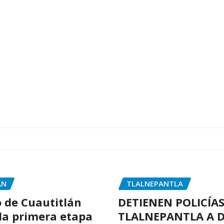
ÁN
TLALNEPANTLA
 de Cuautitlán
DETIENEN POLICÍAS
la primera etapa
TLALNEPANTLA A 