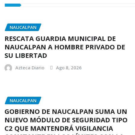
NAUCALPAN
RESCATA GUARDIA MUNICIPAL DE
NAUCALPAN A HOMBRE PRIVADO DE
SU LIBERTAD
Azteca Diario
Ago 8, 2026
NAUCALPAN
GOBIERNO DE NAUCALPAN SUMA UN
NUEVO MÓDULO DE SEGURIDAD TIPO
C2 QUE MANTENDRÁ VIGILANCIA