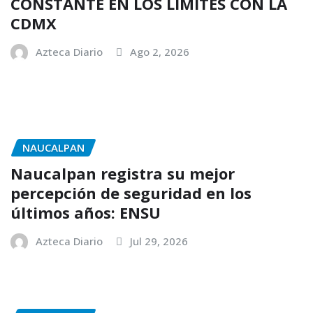
CONSTANTE EN LOS LÍMITES CON LA
CDMX
Azteca Diario
Ago 2, 2026
NAUCALPAN
Naucalpan registra su mejor
percepción de seguridad en los
últimos años: ENSU
Azteca Diario
Jul 29, 2026