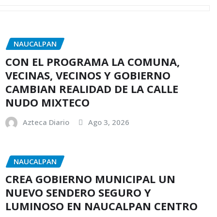
NAUCALPAN
CON EL PROGRAMA LA COMUNA,
VECINAS, VECINOS Y GOBIERNO
CAMBIAN REALIDAD DE LA CALLE
NUDO MIXTECO
Azteca Diario
Ago 3, 2026
NAUCALPAN
CREA GOBIERNO MUNICIPAL UN
NUEVO SENDERO SEGURO Y
LUMINOSO EN NAUCALPAN CENTRO