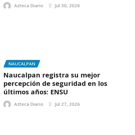
Azteca Diario
Jul 30, 2026
NAUCALPAN
Naucalpan registra su mejor
percepción de seguridad en los
últimos años: ENSU
Azteca Diario
Jul 27, 2026