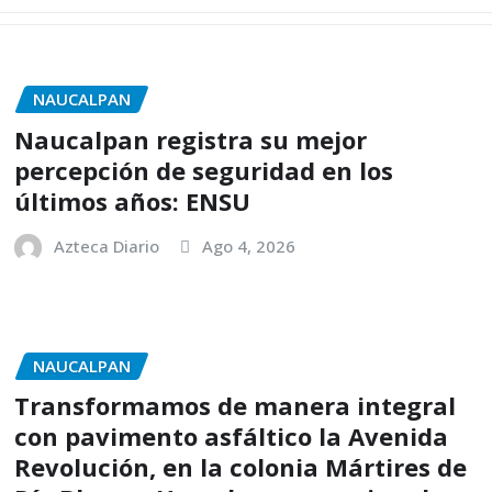
NAUCALPAN
Naucalpan registra su mejor
percepción de seguridad en los
últimos años: ENSU
Azteca Diario
Ago 4, 2026
NAUCALPAN
Transformamos de manera integral
con pavimento asfáltico la Avenida
Revolución, en la colonia Mártires de