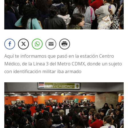
Aquí te informamos que pasó en la estación Centro
Médico, de la Línea 3 del Metro CDMX, donde un sujeto
con identificación militar iba armado