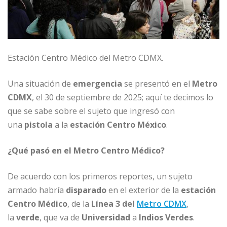
Estación Centro Médico del Metro CDMX.
Una situación de
emergencia
se presentó en el
Metro
CDMX
, el 30 de septiembre de 2025; aquí te decimos lo
que se sabe sobre el sujeto que ingresó con
una
pistola
a la
estación Centro México
.
¿Qué pasó en el Metro Centro Médico?
De acuerdo con los primeros reportes, un sujeto
armado habría
disparado
en el exterior de la
estación
Centro Médico
, de la
Línea 3 del
Metro CDMX
,
la
verde
, que va de
Universidad
a
Indios Verdes
.