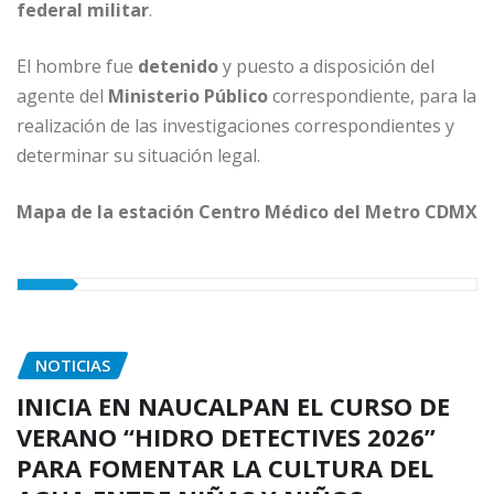
federal militar
.
El hombre fue
detenido
y puesto a disposición del
agente del
Ministerio Público
correspondiente, para la
realización de las investigaciones correspondientes y
determinar su situación legal.
Mapa de la estación Centro Médico del Metro CDMX
NOTICIAS
INICIA EN NAUCALPAN EL CURSO DE
VERANO “HIDRO DETECTIVES 2026”
PARA FOMENTAR LA CULTURA DEL