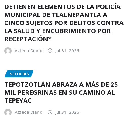
DETIENEN ELEMENTOS DE LA POLICÍA
MUNICIPAL DE TLALNEPANTLA A
CINCO SUJETOS POR DELITOS CONTRA
LA SALUD Y ENCUBRIMIENTO POR
RECEPTACIÓN*
Azteca Diario
Jul 31, 2026
NOTICIAS
TEPOTZOTLÁN ABRAZA A MÁS DE 25
MIL PEREGRINAS EN SU CAMINO AL
TEPEYAC
Azteca Diario
Jul 31, 2026