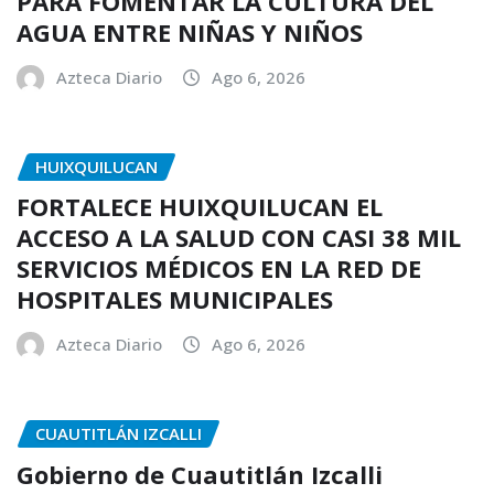
PARA FOMENTAR LA CULTURA DEL
AGUA ENTRE NIÑAS Y NIÑOS
Azteca Diario
Ago 6, 2026
HUIXQUILUCAN
FORTALECE HUIXQUILUCAN EL
ACCESO A LA SALUD CON CASI 38 MIL
SERVICIOS MÉDICOS EN LA RED DE
HOSPITALES MUNICIPALES
Azteca Diario
Ago 6, 2026
CUAUTITLÁN IZCALLI
Gobierno de Cuautitlán Izcalli