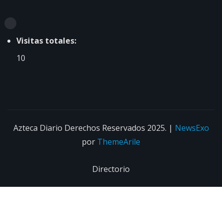
Visitas totales:
10
Azteca Diario Derechos Reservados 2025.
|
NewsExo
por
ThemeArile
Directorio