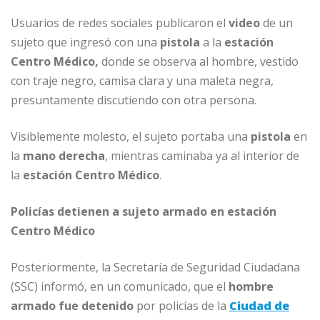
Usuarios de redes sociales publicaron el
video
de un
sujeto que ingresó con una
pistola
a la
estación
Centro Médico,
donde se observa al hombre, vestido
con traje negro, camisa clara y una maleta negra,
presuntamente discutiendo con otra persona.
Visiblemente molesto, el sujeto portaba una
pistola
en
la
mano derecha
, mientras caminaba ya al interior de
la
estación Centro Médico
.
Policías detienen a sujeto armado en estación
Centro Médico
Posteriormente, la Secretaría de Seguridad Ciudadana
(SSC) informó, en un comunicado, que el
hombre
armado fue detenido
por policías de la
Ciudad de