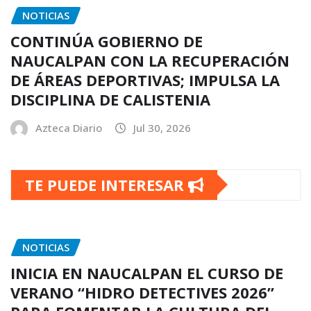
NOTICIAS
CONTINÚA GOBIERNO DE
NAUCALPAN CON LA RECUPERACIÓN
DE ÁREAS DEPORTIVAS; IMPULSA LA
DISCIPLINA DE CALISTENIA
Azteca Diario
Jul 30, 2026
TE PUEDE INTERESAR
NOTICIAS
INICIA EN NAUCALPAN EL CURSO DE
VERANO “HIDRO DETECTIVES 2026”