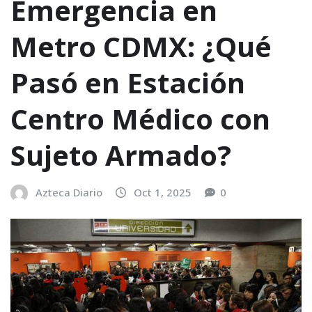
Emergencia en
Metro CDMX: ¿Qué
Pasó en Estación
Centro Médico con
Sujeto Armado?
Azteca Diario
Oct 1, 2025
0