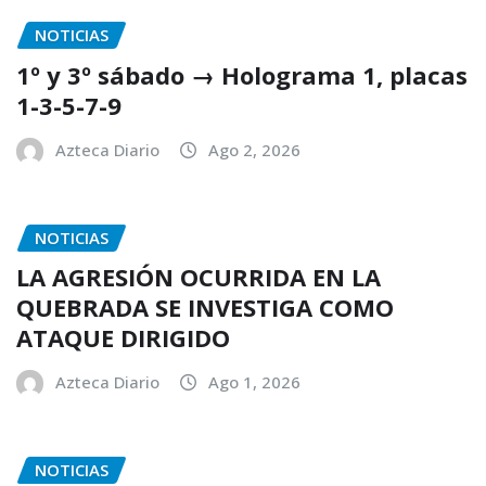
NOTICIAS
1º y 3º sábado → Holograma 1, placas
1-3-5-7-9
Azteca Diario
Ago 2, 2026
NOTICIAS
LA AGRESIÓN OCURRIDA EN LA
QUEBRADA SE INVESTIGA COMO
ATAQUE DIRIGIDO
Azteca Diario
Ago 1, 2026
NOTICIAS