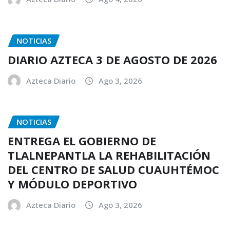
NOTICIAS
DIARIO AZTECA 3 DE AGOSTO DE 2026
Azteca Diario
Ago 3, 2026
NOTICIAS
ENTREGA EL GOBIERNO DE
TLALNEPANTLA LA REHABILITACIÓN
DEL CENTRO DE SALUD CUAUHTÉMOC
Y MÓDULO DEPORTIVO
Azteca Diario
Ago 3, 2026