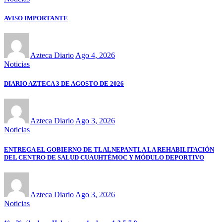
AVISO IMPORTANTE
Azteca Diario
Ago 4, 2026
Noticias
DIARIO AZTECA 3 DE AGOSTO DE 2026
Azteca Diario
Ago 3, 2026
Noticias
ENTREGA EL GOBIERNO DE TLALNEPANTLA LA REHABILITACIÓN
DEL CENTRO DE SALUD CUAUHTÉMOC Y MÓDULO DEPORTIVO
Azteca Diario
Ago 3, 2026
Noticias