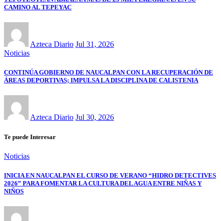
CAMINO AL TEPEYAC
Azteca Diario
Jul 31, 2026
Noticias
CONTINÚA GOBIERNO DE NAUCALPAN CON LA RECUPERACIÓN DE
ÁREAS DEPORTIVAS; IMPULSA LA DISCIPLINA DE CALISTENIA
Azteca Diario
Jul 30, 2026
Te puede Interesar
Noticias
INICIA EN NAUCALPAN EL CURSO DE VERANO “HIDRO DETECTIVES
2026” PARA FOMENTAR LA CULTURA DEL AGUA ENTRE NIÑAS Y
NIÑOS