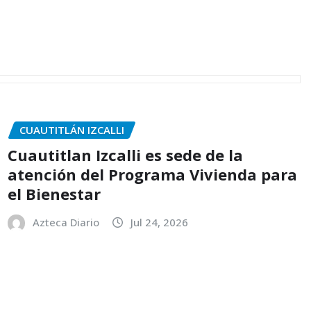
CUAUTITLÁN IZCALLI
Cuautitlan Izcalli es sede de la
atención del Programa Vivienda para
el Bienestar
Azteca Diario
Jul 24, 2026