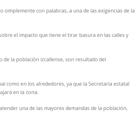
o simplemente con palabras, a una de las exigencias de la
bre el impacto que tiene el tirar basura en las calles y
 de la población izcallense, son resultado del
nal como en los alrededores, ya que la Secretaría estatal
ajará en la zona.
r atender una de las mayores demandas de la población,