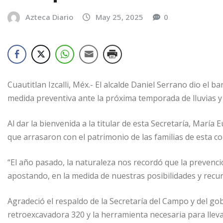
Azteca Diario
May 25, 2025
0
Cuautitlan Izcalli, Méx.- El alcalde Daniel Serrano dio el 
medida preventiva ante la próxima temporada de lluvias y
Al dar la bienvenida a la titular de esta Secretaría, Marí
que arrasaron con el patrimonio de las familias de esta c
“El año pasado, la naturaleza nos recordó que la prevenci
apostando, en la medida de nuestras posibilidades y recurs
Agradeció el respaldo de la Secretaría del Campo y del go
retroexcavadora 320 y la herramienta necesaria para lleva