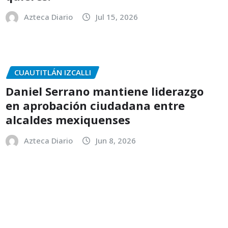
Azteca Diario
Jul 15, 2026
CUAUTITLÁN IZCALLI
Daniel Serrano mantiene liderazgo
en aprobación ciudadana entre
alcaldes mexiquenses
Azteca Diario
Jun 8, 2026