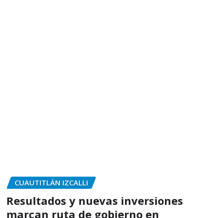
CUAUTITLÁN IZCALLI
Resultados y nuevas inversiones
marcan ruta de gobierno en