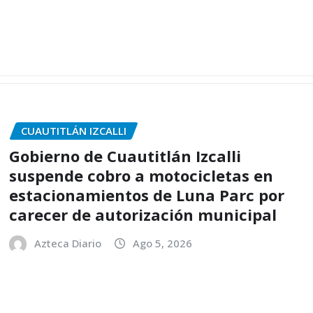
CUAUTITLÁN IZCALLI
Gobierno de Cuautitlán Izcalli
suspende cobro a motocicletas en
estacionamientos de Luna Parc por
carecer de autorización municipal
Azteca Diario
Ago 5, 2026