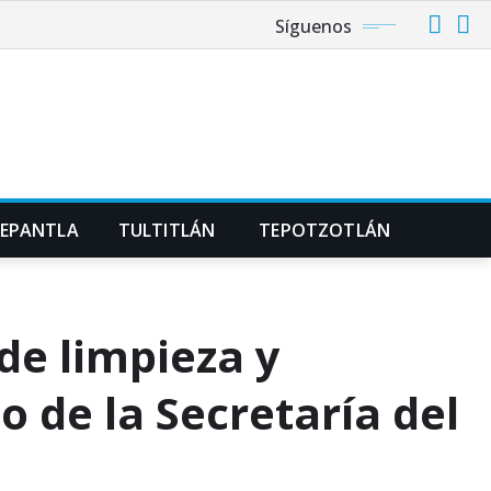
Síguenos
NEPANTLA
TULTITLÁN
TEPOTZOTLÁN
 de limpieza y
o de la Secretaría del