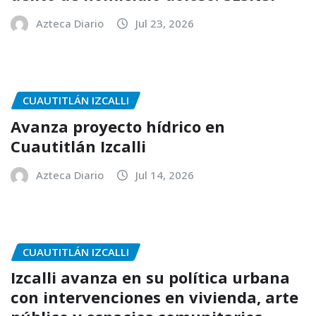
Azteca Diario
Jul 23, 2026
CUAUTITLÁN IZCALLI
Avanza proyecto hídrico en
Cuautitlán Izcalli
Azteca Diario
Jul 14, 2026
CUAUTITLÁN IZCALLI
Izcalli avanza en su política urbana
con intervenciones en vivienda, arte