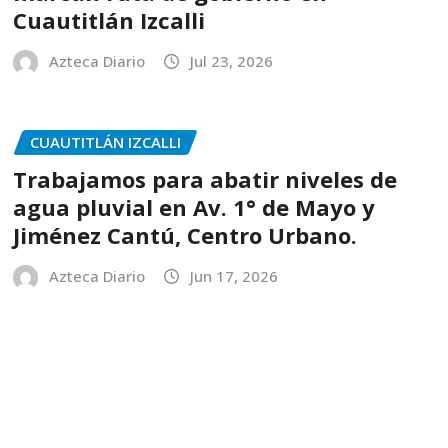
Cuautitlán Izcalli
Azteca Diario
Jul 23, 2026
CUAUTITLÁN IZCALLI
Trabajamos para abatir niveles de
agua pluvial en Av. 1° de Mayo y
Jiménez Cantú, Centro Urbano.
Azteca Diario
Jun 17, 2026