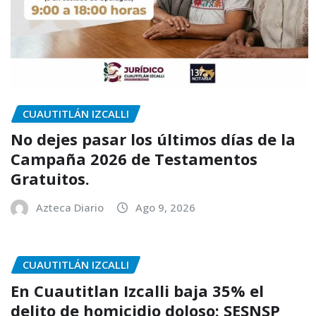
CUAUTITLÁN IZCALLI
No dejes pasar los últimos días de la
Campaña 2026 de Testamentos
Gratuitos.
Azteca Diario
Ago 9, 2026
CUAUTITLÁN IZCALLI
En Cuautitlan Izcalli baja 35% el
delito de homicidio doloso: SESNSP