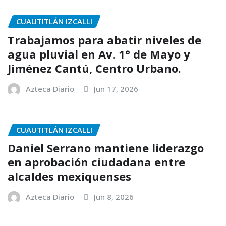
CUAUTITLÁN IZCALLI
Trabajamos para abatir niveles de
agua pluvial en Av. 1° de Mayo y
Jiménez Cantú, Centro Urbano.
Azteca Diario
Jun 17, 2026
CUAUTITLÁN IZCALLI
Daniel Serrano mantiene liderazgo
en aprobación ciudadana entre
alcaldes mexiquenses
Azteca Diario
Jun 8, 2026