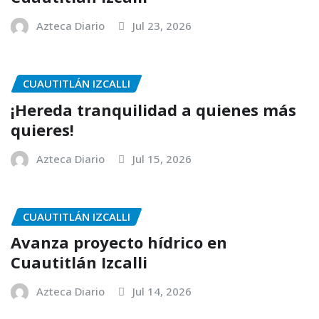
Azteca Diario
Jul 23, 2026
CUAUTITLÁN IZCALLI
¡Hereda tranquilidad a quienes más
quieres!
Azteca Diario
Jul 15, 2026
CUAUTITLÁN IZCALLI
Avanza proyecto hídrico en
Cuautitlán Izcalli
Azteca Diario
Jul 14, 2026