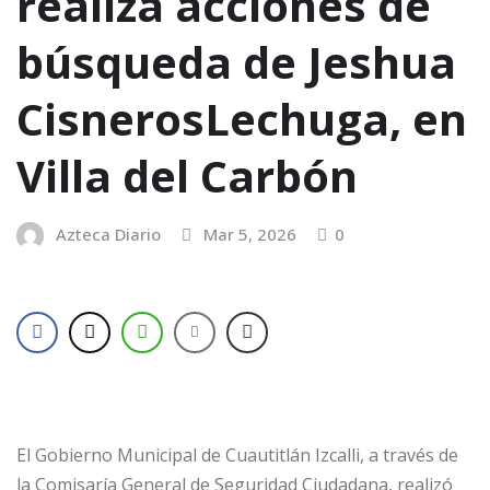
realiza acciones de
búsqueda de Jeshua
CisnerosLechuga, en
Villa del Carbón
Azteca Diario
Mar 5, 2026
0
El Gobierno Municipal de Cuautitlán Izcalli, a través de
la Comisaría General de Seguridad Ciudadana, realizó