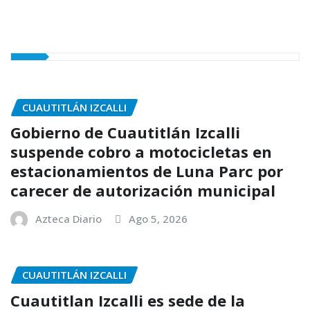
CUAUTITLÁN IZCALLI
Gobierno de Cuautitlán Izcalli
suspende cobro a motocicletas en
estacionamientos de Luna Parc por
carecer de autorización municipal
Azteca Diario
Ago 5, 2026
CUAUTITLÁN IZCALLI
Cuautitlan Izcalli es sede de la