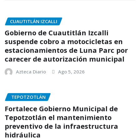
CUAUTITLÁN IZCALLI
Gobierno de Cuautitlán Izcalli
suspende cobro a motocicletas en
estacionamientos de Luna Parc por
carecer de autorización municipal
Azteca Diario
Ago 5, 2026
TEPOTZOTLÁN
Fortalece Gobierno Municipal de
Tepotzotlán el mantenimiento
preventivo de la infraestructura
hidráulica