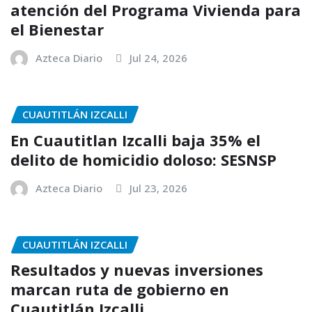
atención del Programa Vivienda para
el Bienestar
Azteca Diario
Jul 24, 2026
CUAUTITLÁN IZCALLI
En Cuautitlan Izcalli baja 35% el
delito de homicidio doloso: SESNSP
Azteca Diario
Jul 23, 2026
CUAUTITLÁN IZCALLI
Resultados y nuevas inversiones
marcan ruta de gobierno en
Cuautitlán Izcalli