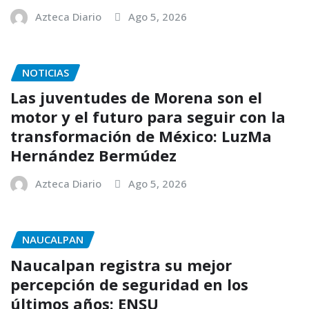
Azteca Diario
Ago 5, 2026
NOTICIAS
Las juventudes de Morena son el
motor y el futuro para seguir con la
transformación de México: LuzMa
Hernández Bermúdez
Azteca Diario
Ago 5, 2026
NAUCALPAN
Naucalpan registra su mejor
percepción de seguridad en los
últimos años: ENSU