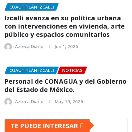
CUAUTITLÁN IZCALLI
Izcalli avanza en su política urbana
con intervenciones en vivienda, arte
público y espacios comunitarios
Azteca Diario
Jun 1, 2026
CUAUTITLÁN IZCALLI
NOTICIAS
Personal de CONAGUA y del Gobierno
del Estado de México.
Azteca Diario
May 19, 2026
TE PUEDE INTERESAR