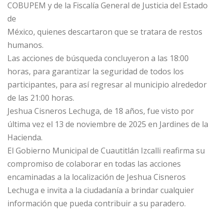
COBUPEM y de la Fiscalía General de Justicia del Estado
de
México, quienes descartaron que se tratara de restos
humanos.
Las acciones de búsqueda concluyeron a las 18:00
horas, para garantizar la seguridad de todos los
participantes, para así regresar al municipio alrededor
de las 21:00 horas.
Jeshua Cisneros Lechuga, de 18 años, fue visto por
última vez el 13 de noviembre de 2025 en Jardines de la
Hacienda.
El Gobierno Municipal de Cuautitlán Izcalli reafirma su
compromiso de colaborar en todas las acciones
encaminadas a la localización de Jeshua Cisneros
Lechuga e invita a la ciudadanía a brindar cualquier
información que pueda contribuir a su paradero.