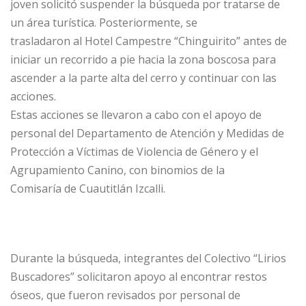
joven solicitó suspender la búsqueda por tratarse de
un área turística. Posteriormente, se
trasladaron al Hotel Campestre “Chinguirito” antes de
iniciar un recorrido a pie hacia la zona boscosa para
ascender a la parte alta del cerro y continuar con las
acciones.
Estas acciones se llevaron a cabo con el apoyo de
personal del Departamento de Atención y Medidas de
Protección a Víctimas de Violencia de Género y el
Agrupamiento Canino, con binomios de la
Comisaría de Cuautitlán Izcalli.
Durante la búsqueda, integrantes del Colectivo “Lirios
Buscadores” solicitaron apoyo al encontrar restos
óseos, que fueron revisados por personal de