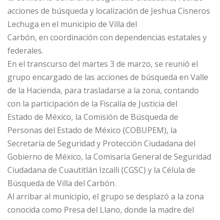
acciones de búsqueda y localización de Jeshua Cisneros
Lechuga en el municipio de Villa del
Carbón, en coordinación con dependencias estatales y
federales.
En el transcurso del martes 3 de marzo, se reunió el
grupo encargado de las acciones de búsqueda en Valle
de la Hacienda, para trasladarse a la zona, contando
con la participación de la Fiscalía de Justicia del
Estado de México, la Comisión de Búsqueda de
Personas del Estado de México (COBUPEM), la
Secretaría de Seguridad y Protección Ciudadana del
Gobierno de México, la Comisaría General de Seguridad
Ciudadana de Cuautitlán Izcalli (CGSC) y la Célula de
Búsqueda de Villa del Carbón.
Al arribar al municipio, el grupo se desplazó a la zona
conocida como Presa del Llano, donde la madre del