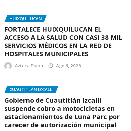
HUIXQUILUCAN
FORTALECE HUIXQUILUCAN EL
ACCESO A LA SALUD CON CASI 38 MIL
SERVICIOS MÉDICOS EN LA RED DE
HOSPITALES MUNICIPALES
Azteca Diario
Ago 6, 2026
CUAUTITLÁN IZCALLI
Gobierno de Cuautitlán Izcalli
suspende cobro a motocicletas en
estacionamientos de Luna Parc por
carecer de autorización municipal