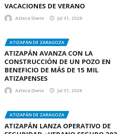
VACACIONES DE VERANO
Azteca Diario
Jul 31, 2026
ATIZAPÁN DE ZARAGOZA
ATIZAPÁN AVANZA CON LA
CONSTRUCCIÓN DE UN POZO EN
BENEFICIO DE MÁS DE 15 MIL
ATIZAPENSES
Azteca Diario
Jul 31, 2026
ATIZAPÁN DE ZARAGOZA
ATIZAPÁN LANZA OPERATIVO DE
SEGURIDAD «VERANO SEGURO 202