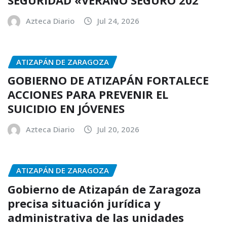
Azteca Diario
Jul 24, 2026
ATIZAPÁN DE ZARAGOZA
GOBIERNO DE ATIZAPÁN FORTALECE
ACCIONES PARA PREVENIR EL
SUICIDIO EN JÓVENES
Azteca Diario
Jul 20, 2026
ATIZAPÁN DE ZARAGOZA
Gobierno de Atizapán de Zaragoza
precisa situación jurídica y
administrativa de las unidades