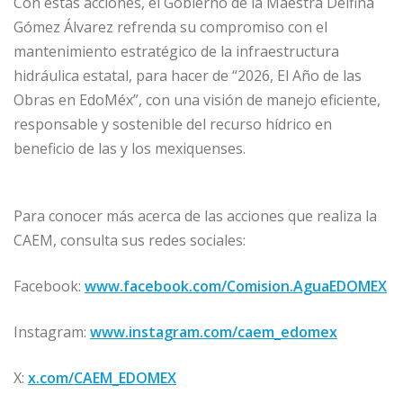
Con estas acciones, el Gobierno de la Maestra Delfina
Gómez Álvarez refrenda su compromiso con el
mantenimiento estratégico de la infraestructura
hidráulica estatal, para hacer de “2026, El Año de las
Obras en EdoMéx”, con una visión de manejo eficiente,
responsable y sostenible del recurso hídrico en
beneficio de las y los mexiquenses.
Para conocer más acerca de las acciones que realiza la
CAEM, consulta sus redes sociales:
Facebook:
www.facebook.com/Comision.AguaEDOMEX
Instagram:
www.instagram.com/caem_edomex
X:
x.com/CAEM_EDOMEX