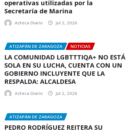
operativas utilizadas por la
Secretaría de Marina
Azteca Diario
Jul 2, 2026
ATIZAPÁN DE ZARAGOZA
NOTICIAS
LA COMUNIDAD LGBTTTIQA+ NO ESTÁ
SOLA EN SU LUCHA, CUENTA CON UN
GOBIERNO INCLUYENTE QUE LA
RESPALDA: ALCALDESA
Azteca Diario
Jul 2, 2026
ATIZAPÁN DE ZARAGOZA
PEDRO RODRÍGUEZ REITERA SU