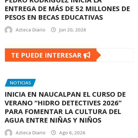
ENTREGA DE MÁS DE 52 MILLONES DE
PESOS EN BECAS EDUCATIVAS
Azteca Diario
Jun 20, 2026
TE PUEDE INTERESAR
NOTICIAS
INICIA EN NAUCALPAN EL CURSO DE
VERANO “HIDRO DETECTIVES 2026”
PARA FOMENTAR LA CULTURA DEL
AGUA ENTRE NIÑAS Y NIÑOS
Azteca Diario
Ago 6, 2026