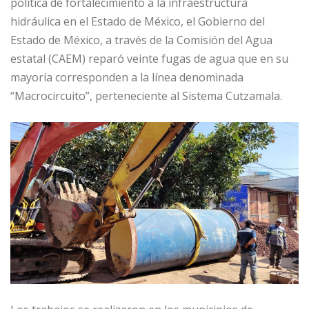
política de fortalecimiento a la infraestructura
hidráulica en el Estado de México, el Gobierno del
Estado de México, a través de la Comisión del Agua
estatal (CAEM) reparó veinte fugas de agua que en su
mayoría corresponden a la línea denominada
“Macrocircuito”, perteneciente al Sistema Cutzamala.