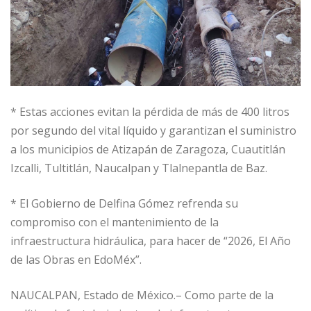
* Estas acciones evitan la pérdida de más de 400 litros
por segundo del vital líquido y garantizan el suministro
a los municipios de Atizapán de Zaragoza, Cuautitlán
Izcalli, Tultitlán, Naucalpan y Tlalnepantla de Baz.
* El Gobierno de Delfina Gómez refrenda su
compromiso con el mantenimiento de la
infraestructura hidráulica, para hacer de “2026, El Año
de las Obras en EdoMéx”.
NAUCALPAN, Estado de México.– Como parte de la