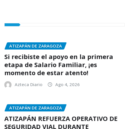
ATIZAPÁN DE ZARAGOZA
Si recibiste el apoyo en la primera
etapa de Salario Familiar, ¡es
momento de estar atento!
Azteca Diario
Ago 4, 2026
ATIZAPÁN DE ZARAGOZA
ATIZAPÁN REFUERZA OPERATIVO DE
SEGURIDAD VIAL DURANTE