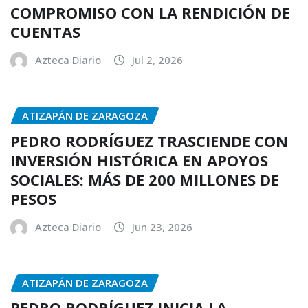
COMPROMISO CON LA RENDICIÓN DE
CUENTAS
Azteca Diario
Jul 2, 2026
ATIZAPÁN DE ZARAGOZA
PEDRO RODRÍGUEZ TRASCIENDE CON
INVERSIÓN HISTÓRICA EN APOYOS
SOCIALES: MÁS DE 200 MILLONES DE
PESOS
Azteca Diario
Jun 23, 2026
ATIZAPÁN DE ZARAGOZA
PEDRO RODRÍGUEZ INICIA LA