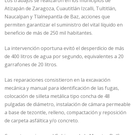
Los trabajos se realizaron en los municipios de
Atizapán de Zaragoza, Cuautitlán Izcalli, Tultitlán,
Naucalpan y Tlalnepantla de Baz, acciones que
permiten garantizar el suministro del vital líquido en
beneficio de más de 250 mil habitantes.
La intervención oportuna evitó el desperdicio de más
de 400 litros de agua por segundo, equivalentes a 20
garrafones de 20 litros.
Las reparaciones consistieron en la excavación
mecánica y manual para identificación de las fugas,
colocación de silleta metálica tipo concha de 48
pulgadas de diámetro, instalación de cámara permeable
a base de tezontle, relleno, compactación y reposición
de carpeta asfáltica y/o concreto.