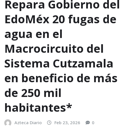
Repara Gobierno del
EdoMéx 20 fugas de
agua en el
Macrocircuito del
Sistema Cutzamala
en beneficio de más
de 250 mil
habitantes*
Azteca Diario
Feb 23, 2026
0