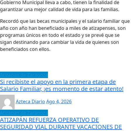
Gobierno Municipal lleva a cabo, tienen la finalidad de
garantizar una mejor calidad de vida para las familias.
Recordó que las becas municipales y el salario familiar que
año con año han beneficiado a miles de atizapenses, son
programas únicos en todo el estado y se prevé que se
sigan destinando para cambiar la vida de quienes son
beneficiados con ellos.
Atizapán de Zaragoza
Si recibiste el apoyo en la primera etapa de
Salario Familiar, ¡es momento de estar atento!
Azteca Diario
Ago 4, 2026
Atizapán de Zaragoza
ATIZAPÁN REFUERZA OPERATIVO DE
SEGURIDAD VIAL DURANTE VACACIONES DE