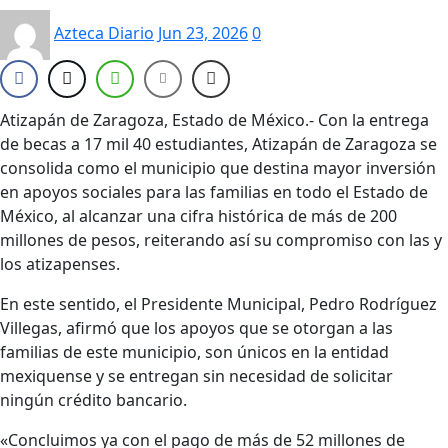
Azteca Diario
Jun 23, 2026
0
Atizapán de Zaragoza, Estado de México.- Con la entrega
de becas a 17 mil 40 estudiantes, Atizapán de Zaragoza se
consolida como el municipio que destina mayor inversión
en apoyos sociales para las familias en todo el Estado de
México, al alcanzar una cifra histórica de más de 200
millones de pesos, reiterando así su compromiso con las y
los atizapenses.
En este sentido, el Presidente Municipal, Pedro Rodríguez
Villegas, afirmó que los apoyos que se otorgan a las
familias de este municipio, son únicos en la entidad
mexiquense y se entregan sin necesidad de solicitar
ningún crédito bancario.
«Concluimos ya con el pago de más de 52 millones de