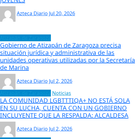
Azteca Diario
Jul 20, 2026
Atizapán de Zaragoza
Gobierno de Atizapán de Zaragoza precisa
situación jurídica y administrativa de las
unidades operativas utilizadas por la Secretaría
de Marina
Azteca Diario
Jul 2, 2026
Atizapán de Zaragoza
Noticias
LA COMUNIDAD LGBTTTIQA+ NO ESTÁ SOLA
EN SU LUCHA, CUENTA CON UN GOBIERNO
INCLUYENTE QUE LA RESPALDA: ALCALDESA
Azteca Diario
Jul 2, 2026