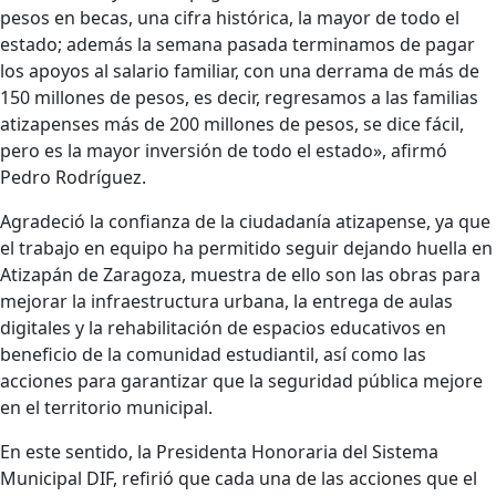
pesos en becas, una cifra histórica, la mayor de todo el
estado; además la semana pasada terminamos de pagar
los apoyos al salario familiar, con una derrama de más de
150 millones de pesos, es decir, regresamos a las familias
atizapenses más de 200 millones de pesos, se dice fácil,
pero es la mayor inversión de todo el estado», afirmó
Pedro Rodríguez.
Agradeció la confianza de la ciudadanía atizapense, ya que
el trabajo en equipo ha permitido seguir dejando huella en
Atizapán de Zaragoza, muestra de ello son las obras para
mejorar la infraestructura urbana, la entrega de aulas
digitales y la rehabilitación de espacios educativos en
beneficio de la comunidad estudiantil, así como las
acciones para garantizar que la seguridad pública mejore
en el territorio municipal.
En este sentido, la Presidenta Honoraria del Sistema
Municipal DIF, refirió que cada una de las acciones que el