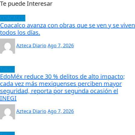
Te puede Interesar
COACALCO
Coacalco avanza con obras que se ven y se viven
todos los días.
Azteca Diario
Ago 7, 2026
Toluca
EdoMéx reduce 30 % delitos de alto impacto;
cada vez más mexiquenses perciben mayor
seguridad, reporta por segunda ocasión el
INEGI
Azteca Diario
Ago 7, 2026
Toluca