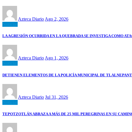
Azteca Diario
Ago 2, 2026
Noticias
LA AGRESIÓN OCURRIDA EN LA QUEBRADA SE INVESTIGA COMO ATA
Azteca Diario
Ago 1, 2026
Noticias
DETIENEN ELEMENTOS DE LA POLICÍA MUNICIPAL DE TLALNEPANT
Azteca Diario
Jul 31, 2026
Noticias
TEPOTZOTLÁN ABRAZA A MÁS DE 25 MIL PEREGRINAS EN SU CAMIN