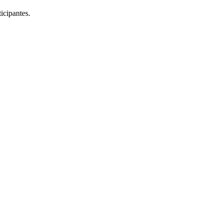
icipantes.