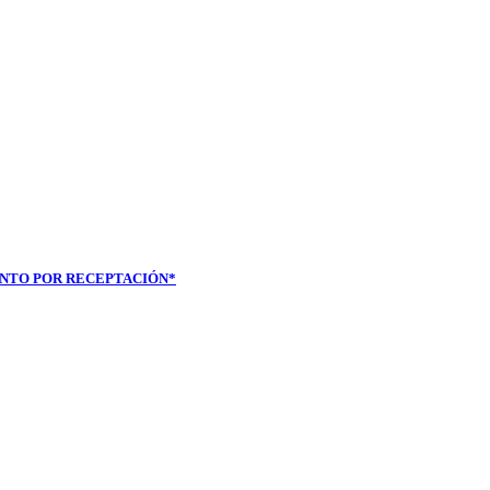
ENTO POR RECEPTACIÓN*