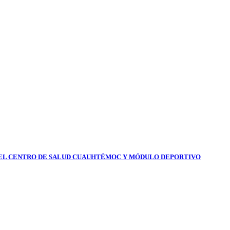
DEL CENTRO DE SALUD CUAUHTÉMOC Y MÓDULO DEPORTIVO