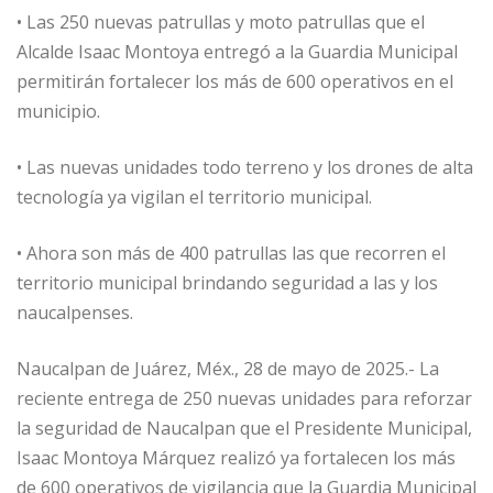
•⁠ ⁠⁠Las 250 nuevas patrullas y moto patrullas que el
Alcalde Isaac Montoya entregó a la Guardia Municipal
permitirán fortalecer los más de 600 operativos en el
municipio.
•⁠ ⁠⁠Las nuevas unidades todo terreno y los drones de alta
tecnología ya vigilan el territorio municipal.
•⁠ Ahora son más de 400 patrullas las que recorren el
territorio municipal brindando seguridad a las y los
naucalpenses.
Naucalpan de Juárez, Méx., 28 de mayo de 2025.- La
reciente entrega de 250 nuevas unidades para reforzar
la seguridad de Naucalpan que el Presidente Municipal,
Isaac Montoya Márquez realizó ya fortalecen los más
de 600 operativos de vigilancia que la Guardia Municipal