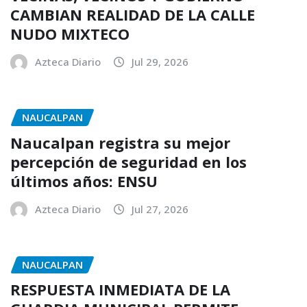
CAMBIAN REALIDAD DE LA CALLE
NUDO MIXTECO
Azteca Diario
Jul 29, 2026
NAUCALPAN
Naucalpan registra su mejor
percepción de seguridad en los
últimos años: ENSU
Azteca Diario
Jul 27, 2026
NAUCALPAN
RESPUESTA INMEDIATA DE LA