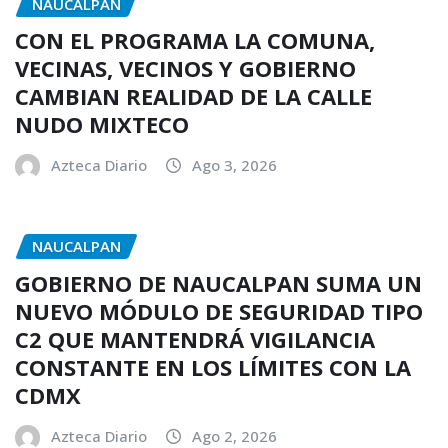
NAUCALPAN
CON EL PROGRAMA LA COMUNA,
VECINAS, VECINOS Y GOBIERNO
CAMBIAN REALIDAD DE LA CALLE
NUDO MIXTECO
Azteca Diario
Ago 3, 2026
NAUCALPAN
GOBIERNO DE NAUCALPAN SUMA UN
NUEVO MÓDULO DE SEGURIDAD TIPO
C2 QUE MANTENDRÁ VIGILANCIA
CONSTANTE EN LOS LÍMITES CON LA
CDMX
Azteca Diario
Ago 2, 2026