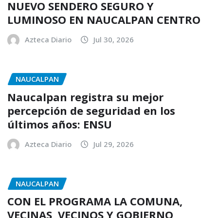
NUEVO SENDERO SEGURO Y
LUMINOSO EN NAUCALPAN CENTRO
Azteca Diario
Jul 30, 2026
NAUCALPAN
Naucalpan registra su mejor
percepción de seguridad en los
últimos años: ENSU
Azteca Diario
Jul 29, 2026
NAUCALPAN
CON EL PROGRAMA LA COMUNA,
VECINAS, VECINOS Y GOBIERNO