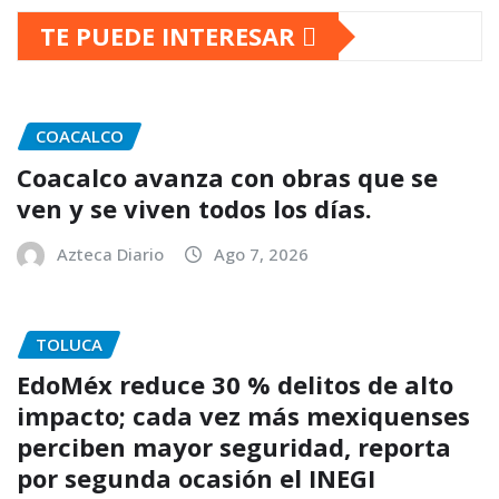
TE PUEDE INTERESAR
COACALCO
Coacalco avanza con obras que se
ven y se viven todos los días.
Azteca Diario
Ago 7, 2026
TOLUCA
EdoMéx reduce 30 % delitos de alto
impacto; cada vez más mexiquenses
perciben mayor seguridad, reporta
por segunda ocasión el INEGI