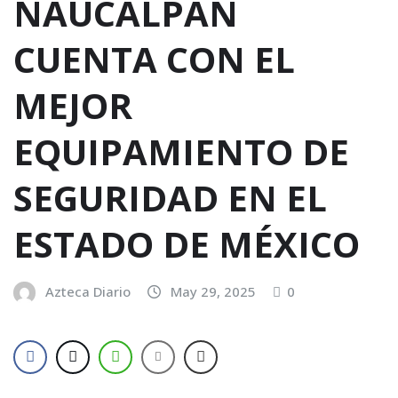
NAUCALPAN
CUENTA CON EL
MEJOR
EQUIPAMIENTO DE
SEGURIDAD EN EL
ESTADO DE MÉXICO
Azteca Diario
May 29, 2025
0