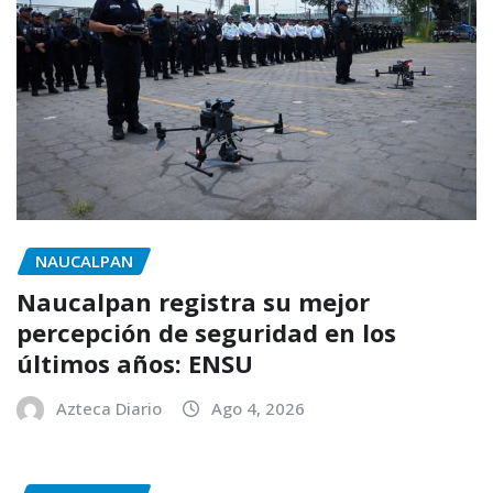
NAUCALPAN
Naucalpan registra su mejor
percepción de seguridad en los
últimos años: ENSU
Azteca Diario
Ago 4, 2026