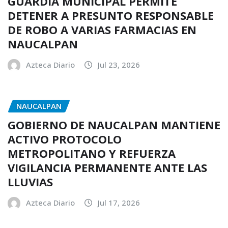
GUARDIA MUNICIPAL PERMITE
DETENER A PRESUNTO RESPONSABLE
DE ROBO A VARIAS FARMACIAS EN
NAUCALPAN
Azteca Diario
Jul 23, 2026
NAUCALPAN
GOBIERNO DE NAUCALPAN MANTIENE
ACTIVO PROTOCOLO
METROPOLITANO Y REFUERZA
VIGILANCIA PERMANENTE ANTE LAS
LLUVIAS
Azteca Diario
Jul 17, 2026