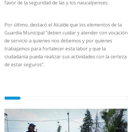
favor de la seguridad de las y los naucalpenses.
Por último, destacó el Alcalde que los elementos de la
Guardia Municipal “deben cuidar y atender con vocación
de servicio a quienes nos debemos y por quienes
trabajamos para fortalecer esta labor y que la
ciudadanía pueda realizar sus actividades con la certeza
de estar seguros”.