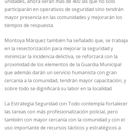
unidades, ahora serán más de 400 las que no solo
participarán en operativos de seguridad sino tendrán
mayor presencia en las comunidades y mejorarán los
tiempos de respuesta.
Montoya Márquez también ha señalado que, se trabaja
en la resectorización para mejorar la seguridad y
minimizar la incidencia delictiva, se reforzará con la
proximidad de los elementos de la Guardia Municipal
que además darán un servicio humanista con gran
cercanía a la comunidad, tendrán mayor capacitación, y
sobre todo se dignificará su labor en la localidad.
La Estrategia Seguridad con Todo contempla fortalecer
las tareas con más profesionalización policial, pero
también con mayor cercanía con la comunidad y con el
uso importante de recursos tácticos y estratégicos a