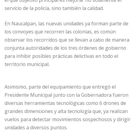
el que objetivo principal es mejorar no solamente el
servicio de la policía, sino también la calidad.
En Naucalpan, las nuevas unidades ya forman parte de
los convoyes que recorren las colonias, es común
observar los recorridos que se llevan a cabo de manera
conjunta autoridades de los tres órdenes de gobierno
para inhibir posibles prácticas delictivas en todo el
territorio municipal.
Asimismo, parte del equipamiento que entregó el
Presidente Municipal junto con la Gobernadora fueron
diversas herramientas tecnológicas como 6 drones de
grandes dimensiones y alta tecnología que, ya realizan
vuelos para detectar movimientos sospechosos y dirigir
unidades a diversos puntos.