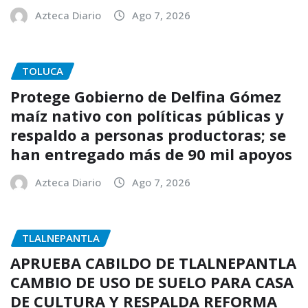
Azteca Diario
Ago 7, 2026
TOLUCA
Protege Gobierno de Delfina Gómez
maíz nativo con políticas públicas y
respaldo a personas productoras; se
han entregado más de 90 mil apoyos
Azteca Diario
Ago 7, 2026
TLALNEPANTLA
APRUEBA CABILDO DE TLALNEPANTLA
CAMBIO DE USO DE SUELO PARA CASA
DE CULTURA Y RESPALDA REFORMA