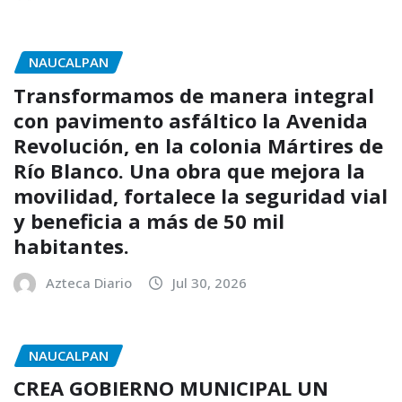
NAUCALPAN
Transformamos de manera integral
con pavimento asfáltico la Avenida
Revolución, en la colonia Mártires de
Río Blanco. Una obra que mejora la
movilidad, fortalece la seguridad vial
y beneficia a más de 50 mil
habitantes.
Azteca Diario
Jul 30, 2026
NAUCALPAN
CREA GOBIERNO MUNICIPAL UN