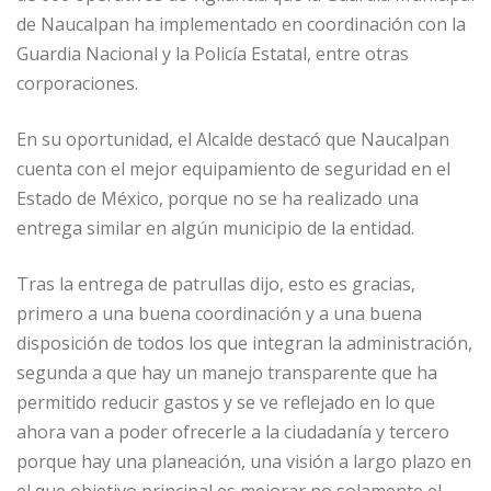
de Naucalpan ha implementado en coordinación con la
Guardia Nacional y la Policía Estatal, entre otras
corporaciones.
En su oportunidad, el Alcalde destacó que Naucalpan
cuenta con el mejor equipamiento de seguridad en el
Estado de México, porque no se ha realizado una
entrega similar en algún municipio de la entidad.
Tras la entrega de patrullas dijo, esto es gracias,
primero a una buena coordinación y a una buena
disposición de todos los que integran la administración,
segunda a que hay un manejo transparente que ha
permitido reducir gastos y se ve reflejado en lo que
ahora van a poder ofrecerle a la ciudadanía y tercero
porque hay una planeación, una visión a largo plazo en