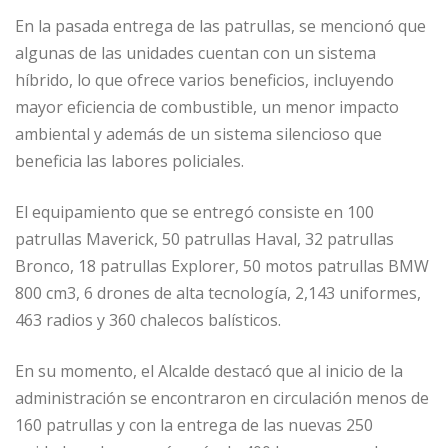
En la pasada entrega de las patrullas, se mencionó que
algunas de las unidades cuentan con un sistema
híbrido, lo que ofrece varios beneficios, incluyendo
mayor eficiencia de combustible, un menor impacto
ambiental y además de un sistema silencioso que
beneficia las labores policiales.
El equipamiento que se entregó consiste en 100
patrullas Maverick, 50 patrullas Haval, 32 patrullas
Bronco, 18 patrullas Explorer, 50 motos patrullas BMW
800 cm3, 6 drones de alta tecnología, 2,143 uniformes,
463 radios y 360 chalecos balísticos.
En su momento, el Alcalde destacó que al inicio de la
administración se encontraron en circulación menos de
160 patrullas y con la entrega de las nuevas 250