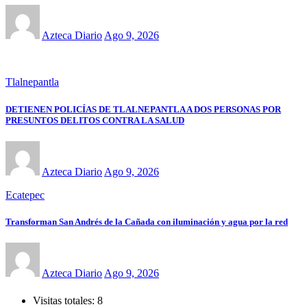
Azteca Diario
Ago 9, 2026
Tlalnepantla
DETIENEN POLICÍAS DE TLALNEPANTLA A DOS PERSONAS POR
PRESUNTOS DELITOS CONTRA LA SALUD
Azteca Diario
Ago 9, 2026
Ecatepec
Transforman San Andrés de la Cañada con iluminación y agua por la red
Azteca Diario
Ago 9, 2026
Visitas totales:
8