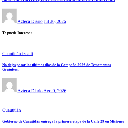
Azteca Diario
Jul 30, 2026
Te puede Interesar
Cuautitlán Izcalli
No dejes pasar los últimos días de la Campaña 2026 de Testamentos
Gratuitos.
Azteca Diario
Ago 9, 2026
Cuautitlán
Gobierno de Cuautitlán entrega la primera etapa de la Calle 29 en Misiones