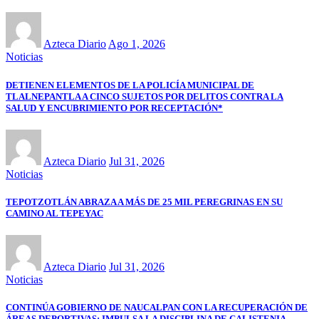
Azteca Diario
Ago 1, 2026
Noticias
DETIENEN ELEMENTOS DE LA POLICÍA MUNICIPAL DE
TLALNEPANTLA A CINCO SUJETOS POR DELITOS CONTRA LA
SALUD Y ENCUBRIMIENTO POR RECEPTACIÓN*
Azteca Diario
Jul 31, 2026
Noticias
TEPOTZOTLÁN ABRAZA A MÁS DE 25 MIL PEREGRINAS EN SU
CAMINO AL TEPEYAC
Azteca Diario
Jul 31, 2026
Noticias
CONTINÚA GOBIERNO DE NAUCALPAN CON LA RECUPERACIÓN DE
ÁREAS DEPORTIVAS; IMPULSA LA DISCIPLINA DE CALISTENIA