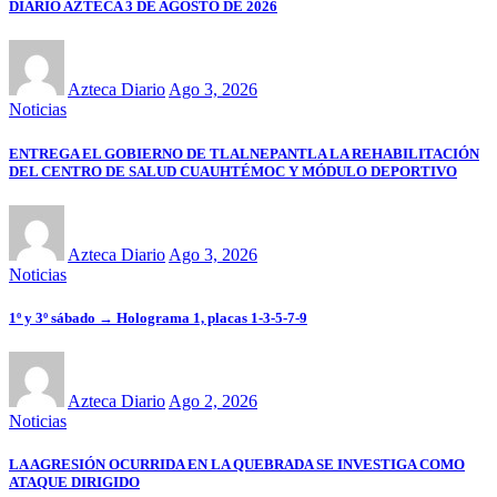
DIARIO AZTECA 3 DE AGOSTO DE 2026
Azteca Diario
Ago 3, 2026
Noticias
ENTREGA EL GOBIERNO DE TLALNEPANTLA LA REHABILITACIÓN
DEL CENTRO DE SALUD CUAUHTÉMOC Y MÓDULO DEPORTIVO
Azteca Diario
Ago 3, 2026
Noticias
1º y 3º sábado → Holograma 1, placas 1-3-5-7-9
Azteca Diario
Ago 2, 2026
Noticias
LA AGRESIÓN OCURRIDA EN LA QUEBRADA SE INVESTIGA COMO
ATAQUE DIRIGIDO