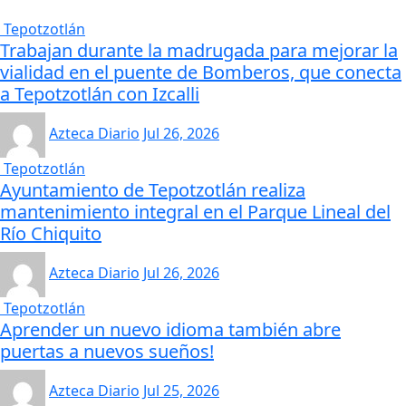
Tepotzotlán
Trabajan durante la madrugada para mejorar la
vialidad en el puente de Bomberos, que conecta
a Tepotzotlán con Izcalli
Azteca Diario
Jul 26, 2026
Tepotzotlán
Ayuntamiento de Tepotzotlán realiza
mantenimiento integral en el Parque Lineal del
Río Chiquito
Azteca Diario
Jul 26, 2026
Tepotzotlán
Aprender un nuevo idioma también abre
puertas a nuevos sueños!
Azteca Diario
Jul 25, 2026