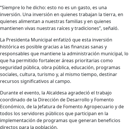
“Siempre lo he dicho: esto no es un gasto, es una
inversión. Una inversión en quienes trabajan la tierra, en
quienes alimentan a nuestras familias y en quienes
mantienen vivas nuestras raíces y tradiciones”, señaló.
La Presidenta Municipal enfatizó que esta inversión
histórica es posible gracias a las finanzas sanas y
responsables que mantiene la administración municipal, lo
que ha permitido fortalecer áreas prioritarias como
seguridad pública, obra pública, educación, programas
sociales, cultura, turismo y, al mismo tiempo, destinar
recursos significativos al campo.
Durante el evento, la Alcaldesa agradeció el trabajo
coordinado de la Dirección de Desarrollo y Fomento
Económico, de la Jefatura de Fomento Agropecuario y de
todos los servidores públicos que participan en la
implementación de programas que generan beneficios
directos para la población.