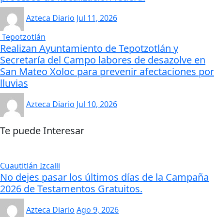
Azteca Diario
Jul 11, 2026
Tepotzotlán
Realizan Ayuntamiento de Tepotzotlán y
Secretaría del Campo labores de desazolve en
San Mateo Xoloc para prevenir afectaciones por
lluvias
Azteca Diario
Jul 10, 2026
Te puede Interesar
Cuautitlán Izcalli
No dejes pasar los últimos días de la Campaña
2026 de Testamentos Gratuitos.
Azteca Diario
Ago 9, 2026