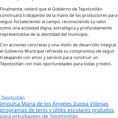
Finalmente, reiteró que el Gobierno de Tepotzotlán
continuará trabajando de la mano de los productores para
seguir fortaleciendo al campo, reconociendo su valor
como una actividad digna, estratégica y profundamente
representativa de la identidad del municipio.
Con acciones concretas y una visión de desarrollo integral,
el Gobierno Municipal refrenda su compromiso de seguir
trabajando con amor y servicio para construir un
Tepotzotlán con más oportunidades para todas y todos.
Tepotzotlán
Impulsa María de los Ángeles Zuppa Villegas
programas de tenis y útiles escolares gratuitos
para estudiantes de Tepotzotlán