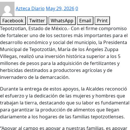
Azteca Diario
May 29, 2026
0
Facebook
Twitter
WhatsApp
Email
Print
Tepotzotlan, Estado de México.- Con el firme compromiso
de fortalecer uno de los sectores más importantes para el
desarrollo económico y social del municipio, la Presidenta
Municipal de Tepotzotlán, María de los Ángeles Zuppa
Villegas, realizó una inversión histórica superior a los 5
millones de pesos para la adquisición de fertilizantes y
herbicidas destinados a productores agrícolas y de
invernadero de la demarcación.
Durante la entrega de estos apoyos, la Alcaldes reconoció
el esfuerzo y la dedicación de las mujeres y hombres que
trabajan la tierra, destacando que su labor es fundamental
para garantizar la producción de alimentos que llegan
diariamente a los hogares de las familias tepotzotlenses.
“Apoyar al campo es apoyar a nuestras familias, es apoyar