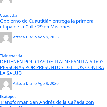
Cuautitlán
Gobierno de Cuautitlán entrega la primera
etapa de la Calle 29 en Misiones
Azteca Diario
Ago 9, 2026
Tlalnepantla
DETIENEN POLICÍAS DE TLALNEPANTLA A DOS
PERSONAS POR PRESUNTOS DELITOS CONTRA
LA SALUD
Azteca Diario
Ago 9, 2026
Ecatepec
Transforman San Andrés de la Cañada con