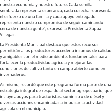
nuestra economía y nuestro futuro. Cada semilla
sembrada representa esperanza, cada cosecha representa
el esfuerzo de una familia y cada apoyo entregado
representa nuestro compromiso de seguir caminando
cerca de nuestra gente”, expresó la Presidenta Zuppa
Villegas.
La Presidenta Municipal destacó que estos recursos
permitirán a los productores acceder a insumos de calidad
y amigables con el medio ambiente, fundamentales para
fortalecer la productividad agrícola y mejorar las
condiciones de cultivo tanto en campo abierto como en
invernaderos.
Asimismo, recordó que este programa forma parte de una
estrategia integral de respaldo al sector agropecuario, que
incluye apoyos para tractoristas, suministro de diésel y
diversas acciones encaminadas a impulsar la actividad
agrícola en el municipio.