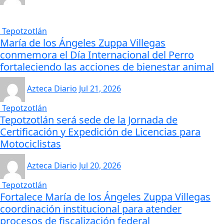
Tepotzotlán
María de los Ángeles Zuppa Villegas
conmemora el Día Internacional del Perro
fortaleciendo las acciones de bienestar animal
Azteca Diario
Jul 21, 2026
Tepotzotlán
Tepotzotlán será sede de la Jornada de
Certificación y Expedición de Licencias para
Motociclistas
Azteca Diario
Jul 20, 2026
Tepotzotlán
Fortalece María de los Ángeles Zuppa Villegas
coordinación institucional para atender
procesos de fiscalización federal