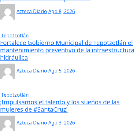
Azteca Diario
Ago 8, 2026
Tepotzotlán
Fortalece Gobierno Municipal de Tepotzotlán el
mantenimiento preventivo de la infraestructura
hidráulica
Azteca Diario
Ago 5, 2026
Tepotzotlán
¡Impulsamos el talento y los sueños de las
mujeres de #SantaCruz!
Azteca Diario
Ago 3, 2026