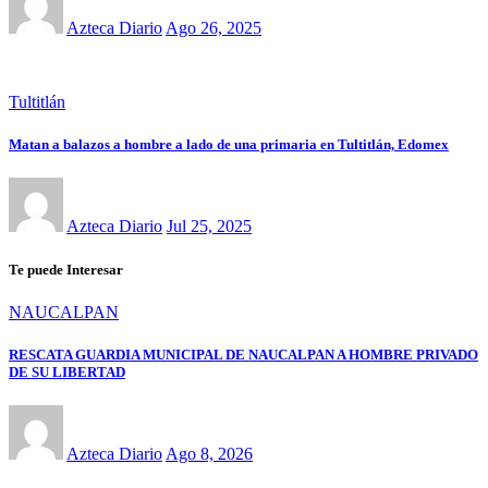
Azteca Diario
Ago 26, 2025
Tultitlán
Matan a balazos a hombre a lado de una primaria en Tultitlán, Edomex
Azteca Diario
Jul 25, 2025
Te puede Interesar
NAUCALPAN
RESCATA GUARDIA MUNICIPAL DE NAUCALPAN A HOMBRE PRIVADO
DE SU LIBERTAD
Azteca Diario
Ago 8, 2026