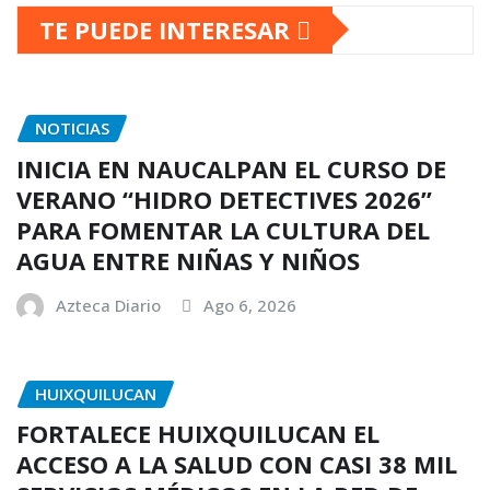
TE PUEDE INTERESAR
NOTICIAS
INICIA EN NAUCALPAN EL CURSO DE
VERANO “HIDRO DETECTIVES 2026”
PARA FOMENTAR LA CULTURA DEL
AGUA ENTRE NIÑAS Y NIÑOS
Azteca Diario
Ago 6, 2026
HUIXQUILUCAN
FORTALECE HUIXQUILUCAN EL
ACCESO A LA SALUD CON CASI 38 MIL