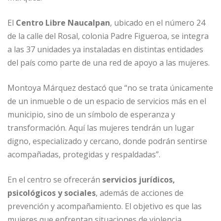
El
Centro Libre Naucalpan
, ubicado en el número 24
de la calle del Rosal, colonia Padre Figueroa, se integra
a las 37 unidades ya instaladas en distintas entidades
del país como parte de una red de apoyo a las mujeres.
Montoya Márquez destacó que “no se trata únicamente
de un inmueble o de un espacio de servicios más en el
municipio, sino de un símbolo de esperanza y
transformación. Aquí las mujeres tendrán un lugar
digno, especializado y cercano, donde podrán sentirse
acompañadas, protegidas y respaldadas”.
En el centro se ofrecerán
servicios jurídicos,
psicológicos y sociales
, además de acciones de
prevención y acompañamiento. El objetivo es que las
mujeres que enfrentan situaciones de violencia