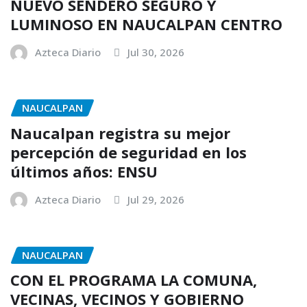
NUEVO SENDERO SEGURO Y
LUMINOSO EN NAUCALPAN CENTRO
Azteca Diario
Jul 30, 2026
NAUCALPAN
Naucalpan registra su mejor
percepción de seguridad en los
últimos años: ENSU
Azteca Diario
Jul 29, 2026
NAUCALPAN
CON EL PROGRAMA LA COMUNA,
VECINAS, VECINOS Y GOBIERNO