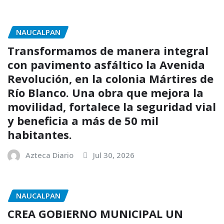
NAUCALPAN
Transformamos de manera integral
con pavimento asfáltico la Avenida
Revolución, en la colonia Mártires de
Río Blanco. Una obra que mejora la
movilidad, fortalece la seguridad vial
y beneficia a más de 50 mil
habitantes.
Azteca Diario
Jul 30, 2026
NAUCALPAN
CREA GOBIERNO MUNICIPAL UN