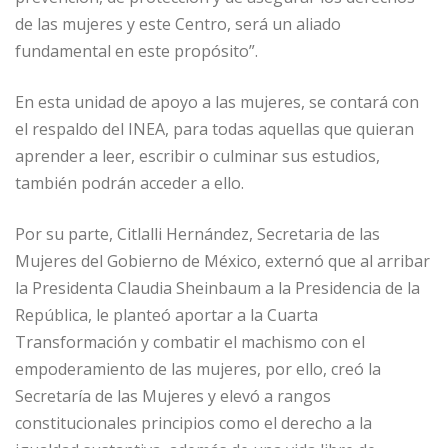
de las mujeres y este Centro, será un aliado
fundamental en este propósito”.
En esta unidad de apoyo a las mujeres, se contará con
el respaldo del INEA, para todas aquellas que quieran
aprender a leer, escribir o culminar sus estudios,
también podrán acceder a ello.
Por su parte, Citlalli Hernández, Secretaria de las
Mujeres del Gobierno de México, externó que al arribar
la Presidenta Claudia Sheinbaum a la Presidencia de la
República, le planteó aportar a la Cuarta
Transformación y combatir el machismo con el
empoderamiento de las mujeres, por ello, creó la
Secretaría de las Mujeres y elevó a rangos
constitucionales principios como el derecho a la