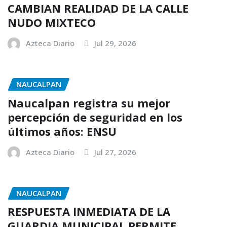
CAMBIAN REALIDAD DE LA CALLE
NUDO MIXTECO
Azteca Diario
Jul 29, 2026
NAUCALPAN
Naucalpan registra su mejor
percepción de seguridad en los
últimos años: ENSU
Azteca Diario
Jul 27, 2026
NAUCALPAN
RESPUESTA INMEDIATA DE LA
GUARDIA MUNICIPAL PERMITE