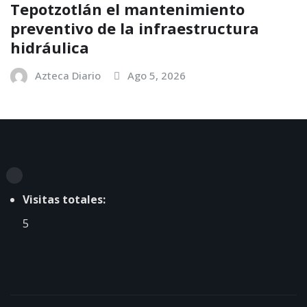
Tepotzotlán el mantenimiento
preventivo de la infraestructura
hidráulica
Azteca Diario
Ago 5, 2026
Visitas totales:
5