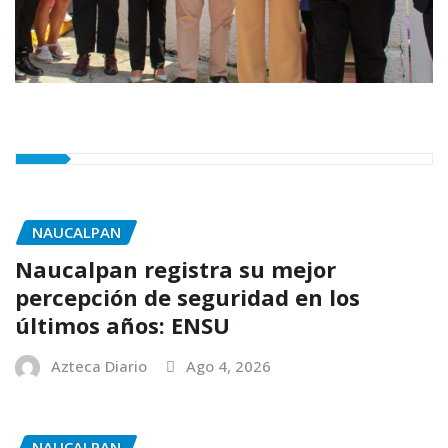
NAUCALPAN
Naucalpan registra su mejor
percepción de seguridad en los
últimos años: ENSU
Azteca Diario
Ago 4, 2026
NAUCALPAN