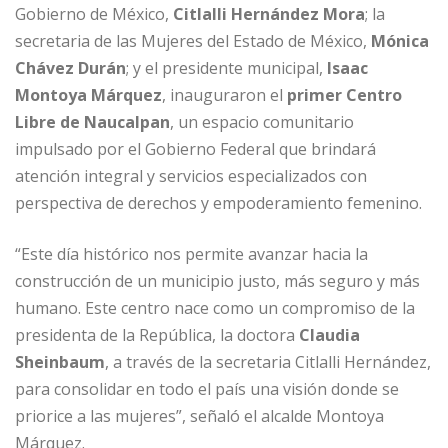
Gobierno de México,
Citlalli Hernández Mora
; la
secretaria de las Mujeres del Estado de México,
Mónica
Chávez Durán
; y el presidente municipal,
Isaac
Montoya Márquez
, inauguraron el
primer Centro
Libre de Naucalpan
, un espacio comunitario
impulsado por el Gobierno Federal que brindará
atención integral y servicios especializados con
perspectiva de derechos y empoderamiento femenino.
“Este día histórico nos permite avanzar hacia la
construcción de un municipio justo, más seguro y más
humano. Este centro nace como un compromiso de la
presidenta de la República, la doctora
Claudia
Sheinbaum
, a través de la secretaria Citlalli Hernández,
para consolidar en todo el país una visión donde se
priorice a las mujeres”, señaló el alcalde Montoya
Márquez.