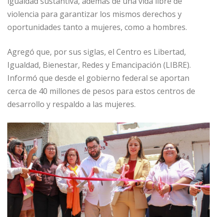
igualdad sustantiva, además de una vida libre de
violencia para garantizar los mismos derechos y
oportunidades tanto a mujeres, como a hombres.
Agregó que, por sus siglas, el Centro es Libertad,
Igualdad, Bienestar, Redes y Emancipación (LIBRE).
Informó que desde el gobierno federal se aportan
cerca de 40 millones de pesos para estos centros de
desarrollo y respaldo a las mujeres.