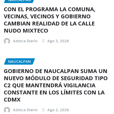
CON EL PROGRAMA LA COMUNA,
VECINAS, VECINOS Y GOBIERNO
CAMBIAN REALIDAD DE LA CALLE
NUDO MIXTECO
Azteca Diario
Ago 3, 2026
NAUCALPAN
GOBIERNO DE NAUCALPAN SUMA UN
NUEVO MÓDULO DE SEGURIDAD TIPO
C2 QUE MANTENDRÁ VIGILANCIA
CONSTANTE EN LOS LÍMITES CON LA
CDMX
Azteca Diario
Ago 2, 2026