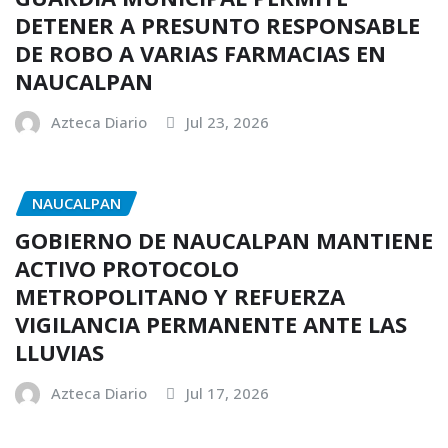
DETENER A PRESUNTO RESPONSABLE
DE ROBO A VARIAS FARMACIAS EN
NAUCALPAN
Azteca Diario
Jul 23, 2026
NAUCALPAN
GOBIERNO DE NAUCALPAN MANTIENE
ACTIVO PROTOCOLO
METROPOLITANO Y REFUERZA
VIGILANCIA PERMANENTE ANTE LAS
LLUVIAS
Azteca Diario
Jul 17, 2026