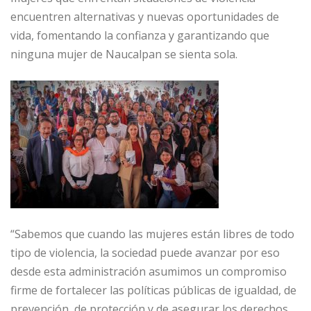
encuentren alternativas y nuevas oportunidades de
vida, fomentando la confianza y garantizando que
ninguna mujer de Naucalpan se sienta sola.
“Sabemos que cuando las mujeres están libres de todo
tipo de violencia, la sociedad puede avanzar por eso
desde esta administración asumimos un compromiso
firme de fortalecer las políticas públicas de igualdad, de
prevención, de protección y de asegurar los derechos