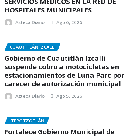
SERVICIOS MÉDICOS EN LA RED DE
HOSPITALES MUNICIPALES
Azteca Diario
Ago 6, 2026
CUAUTITLÁN IZCALLI
Gobierno de Cuautitlán Izcalli
suspende cobro a motocicletas en
estacionamientos de Luna Parc por
carecer de autorización municipal
Azteca Diario
Ago 5, 2026
TEPOTZOTLÁN
Fortalece Gobierno Municipal de