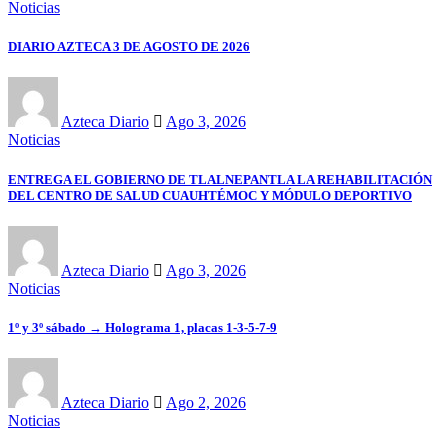
Noticias
DIARIO AZTECA 3 DE AGOSTO DE 2026
Azteca Diario
Ago 3, 2026
Noticias
ENTREGA EL GOBIERNO DE TLALNEPANTLA LA REHABILITACIÓN
DEL CENTRO DE SALUD CUAUHTÉMOC Y MÓDULO DEPORTIVO
Azteca Diario
Ago 3, 2026
Noticias
1º y 3º sábado → Holograma 1, placas 1-3-5-7-9
Azteca Diario
Ago 2, 2026
Noticias