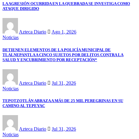
LA AGRESIÓN OCURRIDA EN LA QUEBRADA SE INVESTIGA COMO
ATAQUE DIRIGIDO
Azteca Diario
Ago 1, 2026
Noticias
DETIENEN ELEMENTOS DE LA POLICÍA MUNICIPAL DE
TLALNEPANTLA A CINCO SUJETOS POR DELITOS CONTRA LA
SALUD Y ENCUBRIMIENTO POR RECEPTACIÓN*
Azteca Diario
Jul 31, 2026
Noticias
TEPOTZOTLÁN ABRAZA A MÁS DE 25 MIL PEREGRINAS EN SU
CAMINO AL TEPEYAC
Azteca Diario
Jul 31, 2026
Noticias