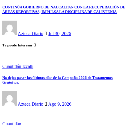
CONTINÚA GOBIERNO DE NAUCALPAN CON LA RECUPERACIÓN DE
ÁREAS DEPORTIVAS; IMPULSA LA DISCIPLINA DE CALISTENIA
Azteca Diario
Jul 30, 2026
Te puede Interesar
Cuautitlán Izcalli
No dejes pasar los últimos días de la Campaña 2026 de Testamentos
Gratuitos.
Azteca Diario
Ago 9, 2026
Cuautitlán