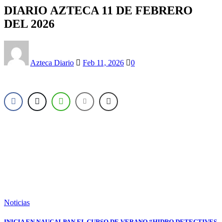
DIARIO AZTECA 11 DE FEBRERO
DEL 2026
Azteca Diario
Feb 11, 2026
0
Noticias
INICIA EN NAUCALPAN EL CURSO DE VERANO “HIDRO DETECTIVES