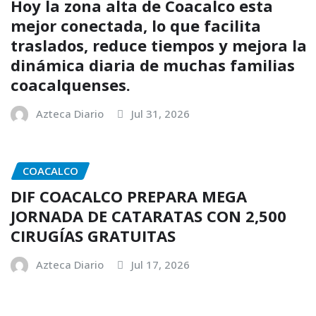
Hoy la zona alta de Coacalco esta
mejor conectada, lo que facilita
traslados, reduce tiempos y mejora la
dinámica diaria de muchas familias
coacalquenses.
Azteca Diario
Jul 31, 2026
COACALCO
DIF COACALCO PREPARA MEGA
JORNADA DE CATARATAS CON 2,500
CIRUGÍAS GRATUITAS
Azteca Diario
Jul 17, 2026