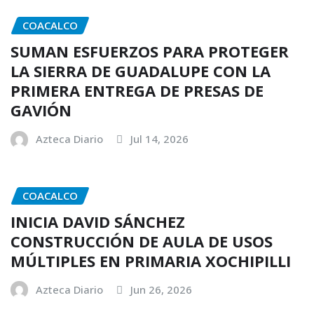
COACALCO
SUMAN ESFUERZOS PARA PROTEGER
LA SIERRA DE GUADALUPE CON LA
PRIMERA ENTREGA DE PRESAS DE
GAVIÓN
Azteca Diario
Jul 14, 2026
COACALCO
INICIA DAVID SÁNCHEZ
CONSTRUCCIÓN DE AULA DE USOS
MÚLTIPLES EN PRIMARIA XOCHIPILLI
Azteca Diario
Jun 26, 2026