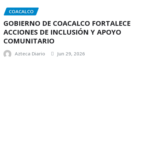
COACALCO
GOBIERNO DE COACALCO FORTALECE
ACCIONES DE INCLUSIÓN Y APOYO
COMUNITARIO
Azteca Diario
Jun 29, 2026