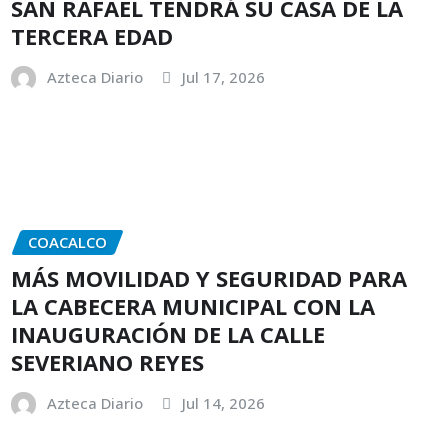
SAN RAFAEL TENDRÁ SU CASA DE LA
TERCERA EDAD
Azteca Diario
Jul 17, 2026
COACALCO
MÁS MOVILIDAD Y SEGURIDAD PARA
LA CABECERA MUNICIPAL CON LA
INAUGURACIÓN DE LA CALLE
SEVERIANO REYES
Azteca Diario
Jul 14, 2026