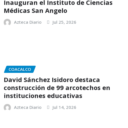
Inauguran el Instituto de Ciencias
Médicas San Angelo
Azteca Diario
Jul 25, 2026
COACALCO
David Sánchez Isidoro destaca
construcción de 99 arcotechos en
instituciones educativas
Azteca Diario
Jul 14, 2026