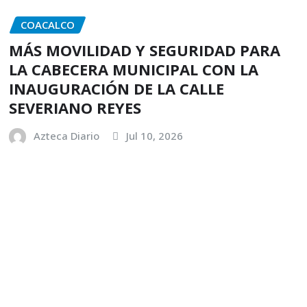
COACALCO
MÁS MOVILIDAD Y SEGURIDAD PARA
LA CABECERA MUNICIPAL CON LA
INAUGURACIÓN DE LA CALLE
SEVERIANO REYES
Azteca Diario
Jul 10, 2026