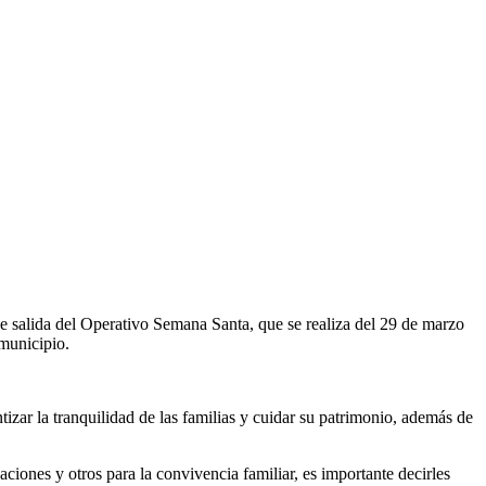
e salida del Operativo Semana Santa, que se realiza del 29 de marzo
 municipio.
izar la tranquilidad de las familias y cuidar su patrimonio, además de
iones y otros para la convivencia familiar, es importante decirles