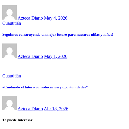
Azteca Diario
May 4, 2026
Cuautitlán
Seguimos construyendo un mejor futuro para nuestras niñas y niños!
Azteca Diario
May 1, 2026
Cuautitlán
«Cuidando el futuro con educación y oportunidades”
Azteca Diario
Abr 18, 2026
Te puede Interesar