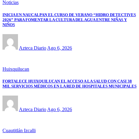
Noticias
INICIA EN NAUCALPAN EL CURSO DE VERANO “HIDRO DETECTIVES
2026” PARA FOMENTAR LA CULTURA DEL AGUA ENTRE NIÑAS Y
NIÑOS
Azteca Diario
Ago 6, 2026
Huixquilucan
FORTALECE HUIXQUILUCAN EL ACCESO A LA SALUD CON CASI 38
MIL SERVICIOS MÉDICOS EN LA RED DE HOSPITALES MUNICIPALES
Azteca Diario
Ago 6, 2026
Cuautitlán Izcalli