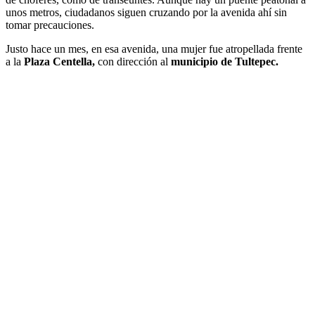
unos metros, ciudadanos siguen cruzando por la avenida ahí sin
tomar precauciones.
Justo hace un mes, en esa avenida, una mujer fue atropellada frente
a la
Plaza Centella,
con dirección al
municipio de Tultepec.