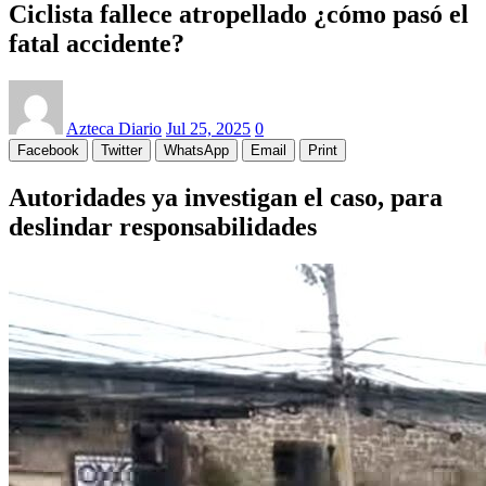
Ciclista fallece atropellado ¿cómo pasó el
fatal accidente?
Azteca Diario
Jul 25, 2025
0
Facebook
Twitter
WhatsApp
Email
Print
Autoridades ya investigan el caso, para
deslindar responsabilidades