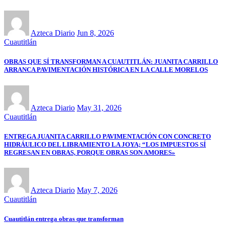
Azteca Diario
Jun 8, 2026
Cuautitlán
OBRAS QUE SÍ TRANSFORMAN A CUAUTITLÁN: JUANITA CARRILLO
ARRANCA PAVIMENTACIÓN HISTÓRICA EN LA CALLE MORELOS
Azteca Diario
May 31, 2026
Cuautitlán
ENTREGA JUANITA CARRILLO PAVIMENTACIÓN CON CONCRETO
HIDRÁULICO DEL LIBRAMIENTO LA JOYA; “LOS IMPUESTOS SÍ
REGRESAN EN OBRAS, PORQUE OBRAS SON AMORES»
Azteca Diario
May 7, 2026
Cuautitlán
Cuautitlán entrega obras que transforman