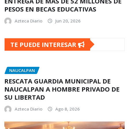
ENTREGA DE MÁS DE 52 MILLONES DE
PESOS EN BECAS EDUCATIVAS
Azteca Diario
Jun 20, 2026
TE PUEDE INTERESAR
NAUCALPAN
RESCATA GUARDIA MUNICIPAL DE
NAUCALPAN A HOMBRE PRIVADO DE
SU LIBERTAD
Azteca Diario
Ago 8, 2026