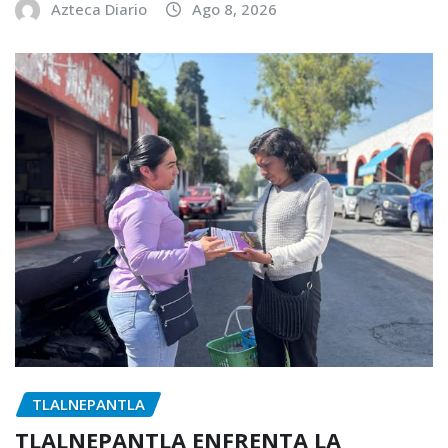
Azteca Diario
Ago 8, 2026
TLALNEPANTLA
TLALNEPANTLA ENFRENTA LA