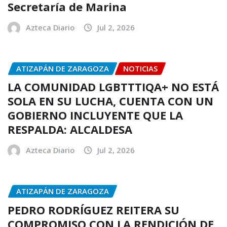
Secretaría de Marina
Azteca Diario
Jul 2, 2026
ATIZAPÁN DE ZARAGOZA
NOTICIAS
LA COMUNIDAD LGBTTTIQA+ NO ESTÁ
SOLA EN SU LUCHA, CUENTA CON UN
GOBIERNO INCLUYENTE QUE LA
RESPALDA: ALCALDESA
Azteca Diario
Jul 2, 2026
ATIZAPÁN DE ZARAGOZA
PEDRO RODRÍGUEZ REITERA SU
COMPROMISO CON LA RENDICIÓN DE