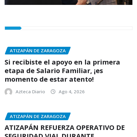
ATIZAPÁN DE ZARAGOZA
Si recibiste el apoyo en la primera
etapa de Salario Familiar, ¡es
momento de estar atento!
Azteca Diario
Ago 4, 2026
ATIZAPÁN DE ZARAGOZA
ATIZAPÁN REFUERZA OPERATIVO DE
SEGURIDAD VIAL DURANTE