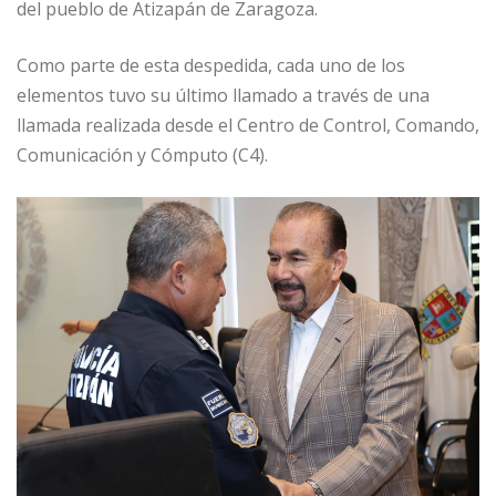
del pueblo de Atizapán de Zaragoza.
Como parte de esta despedida, cada uno de los
elementos tuvo su último llamado a través de una
llamada realizada desde el Centro de Control, Comando,
Comunicación y Cómputo (C4).