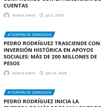
CUENTAS
Azteca Diario
Jul 2, 2026
ATIZAPÁN DE ZARAGOZA
PEDRO RODRÍGUEZ TRASCIENDE CON
INVERSIÓN HISTÓRICA EN APOYOS
SOCIALES: MÁS DE 200 MILLONES DE
PESOS
Azteca Diario
Jun 23, 2026
ATIZAPÁN DE ZARAGOZA
PEDRO RODRÍGUEZ INICIA LA