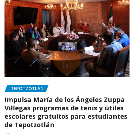
TEPOTZOTLÁN
Impulsa María de los Ángeles Zuppa
Villegas programas de tenis y útiles
escolares gratuitos para estudiantes
de Tepotzotlán