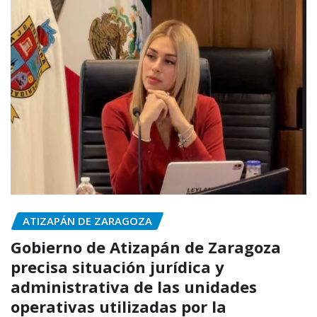
ATIZAPÁN DE ZARAGOZA
Gobierno de Atizapán de Zaragoza
precisa situación jurídica y
administrativa de las unidades
operativas utilizadas por la