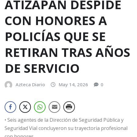
ATIZAPÁN DESPIDE
CON HONORES A
POLICÍAS QUE SE
RETIRAN TRAS AÑOS
DE SERVICIO
Azteca Diario
May 14, 2026
0
• Seis agentes de la Dirección de Seguridad Pública y
Seguridad Vial concluyeron su trayectoria profesional
con honores.