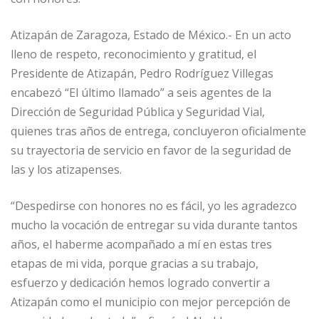
Atizapán de Zaragoza, Estado de México.- En un acto
lleno de respeto, reconocimiento y gratitud, el
Presidente de Atizapán, Pedro Rodríguez Villegas
encabezó “El último llamado” a seis agentes de la
Dirección de Seguridad Pública y Seguridad Vial,
quienes tras años de entrega, concluyeron oficialmente
su trayectoria de servicio en favor de la seguridad de
las y los atizapenses.
“Despedirse con honores no es fácil, yo les agradezco
mucho la vocación de entregar su vida durante tantos
años, el haberme acompañado a mí en estas tres
etapas de mi vida, porque gracias a su trabajo,
esfuerzo y dedicación hemos logrado convertir a
Atizapán como el municipio con mejor percepción de