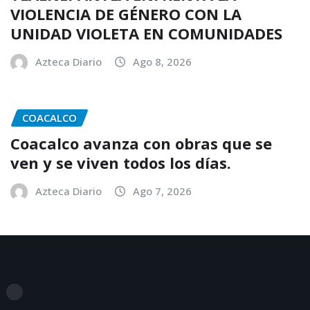
VIOLENCIA DE GÉNERO CON LA
UNIDAD VIOLETA EN COMUNIDADES
Azteca Diario
Ago 8, 2026
COACALCO
Coacalco avanza con obras que se
ven y se viven todos los días.
Azteca Diario
Ago 7, 2026