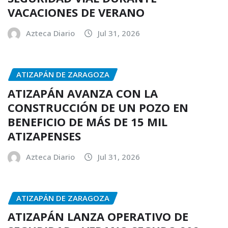
VACACIONES DE VERANO
Azteca Diario
Jul 31, 2026
ATIZAPÁN DE ZARAGOZA
ATIZAPÁN AVANZA CON LA
CONSTRUCCIÓN DE UN POZO EN
BENEFICIO DE MÁS DE 15 MIL
ATIZAPENSES
Azteca Diario
Jul 31, 2026
ATIZAPÁN DE ZARAGOZA
ATIZAPÁN LANZA OPERATIVO DE