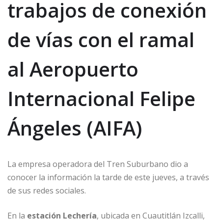
trabajos de conexión
de vías con el ramal
al Aeropuerto
Internacional Felipe
Ángeles (AIFA)
La empresa operadora del Tren Suburbano dio a
conocer la información la tarde de este jueves, a través
de sus redes sociales.
En la
estación Lechería
, ubicada en Cuautitlán Izcalli,