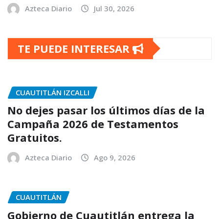
Azteca Diario
Jul 30, 2026
TE PUEDE INTERESAR
CUAUTITLÁN IZCALLI
No dejes pasar los últimos días de la
Campaña 2026 de Testamentos
Gratuitos.
Azteca Diario
Ago 9, 2026
CUAUTITLÁN
Gobierno de Cuautitlán entrega la