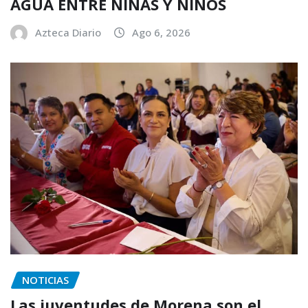
AGUA ENTRE NIÑAS Y NIÑOS
Azteca Diario
Ago 6, 2026
NOTICIAS
Las juventudes de Morena son el