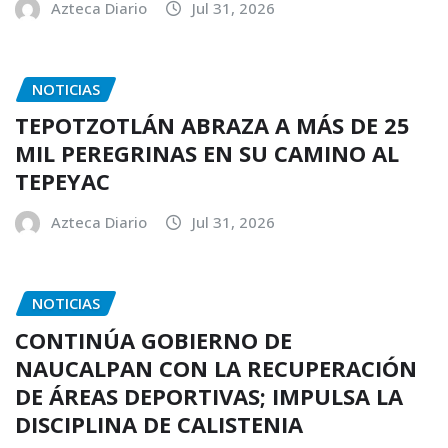
Azteca Diario
Jul 31, 2026
NOTICIAS
TEPOTZOTLÁN ABRAZA A MÁS DE 25
MIL PEREGRINAS EN SU CAMINO AL
TEPEYAC
Azteca Diario
Jul 31, 2026
NOTICIAS
CONTINÚA GOBIERNO DE
NAUCALPAN CON LA RECUPERACIÓN
DE ÁREAS DEPORTIVAS; IMPULSA LA
DISCIPLINA DE CALISTENIA