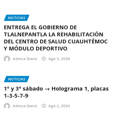
NOTICIAS
ENTREGA EL GOBIERNO DE
TLALNEPANTLA LA REHABILITACIÓN
DEL CENTRO DE SALUD CUAUHTÉMOC
Y MÓDULO DEPORTIVO
Azteca Diario
Ago 3, 2026
NOTICIAS
1º y 3º sábado → Holograma 1, placas
1-3-5-7-9
Azteca Diario
Ago 2, 2026