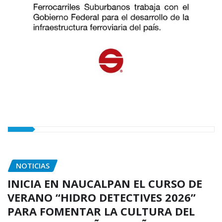
NOTICIAS
INICIA EN NAUCALPAN EL CURSO DE
VERANO “HIDRO DETECTIVES 2026”
PARA FOMENTAR LA CULTURA DEL