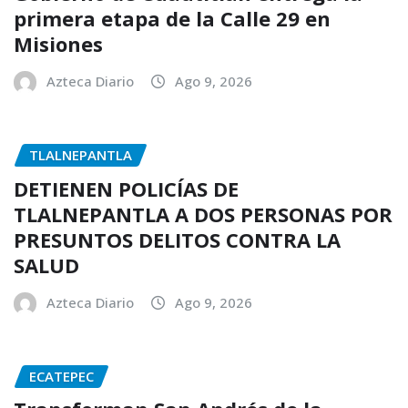
primera etapa de la Calle 29 en
Misiones
Azteca Diario
Ago 9, 2026
TLALNEPANTLA
DETIENEN POLICÍAS DE
TLALNEPANTLA A DOS PERSONAS POR
PRESUNTOS DELITOS CONTRA LA
SALUD
Azteca Diario
Ago 9, 2026
ECATEPEC