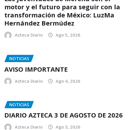
motor y el futuro para seguir con la
transformación de México: LuzMa
Hernández Bermúdez
Azteca Diario
Ago 5, 2026
NOTICIAS
AVISO IMPORTANTE
Azteca Diario
Ago 4, 2026
NOTICIAS
DIARIO AZTECA 3 DE AGOSTO DE 2026
Azteca Diario
Ago 3, 2026