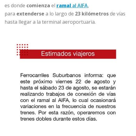
es donde
comienza
el
ramal
al AIFA
,
para
extenderse
a lo largo de
23 kilómetros
de vías
hasta llegar a la terminal aeroportuaria.