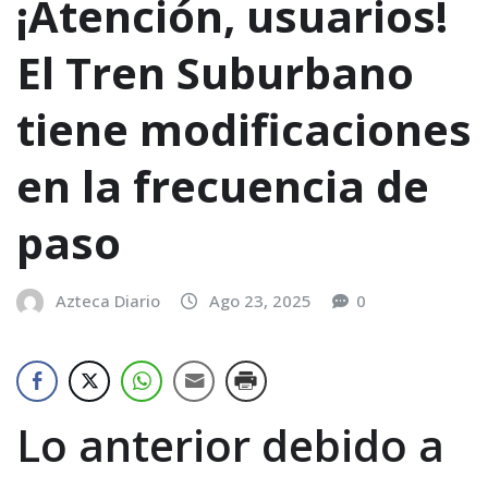
¡Atención, usuarios!
El Tren Suburbano
tiene modificaciones
en la frecuencia de
paso
Azteca Diario
Ago 23, 2025
0
Lo anterior debido a