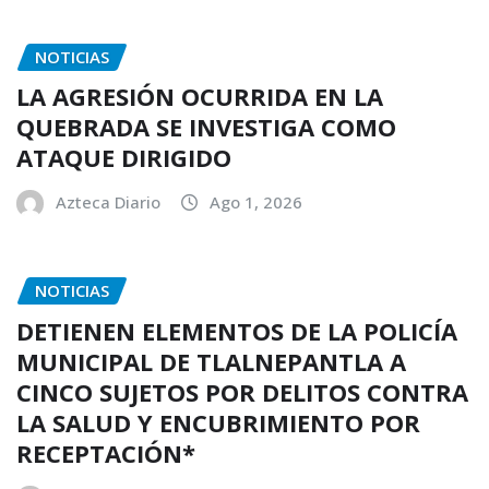
NOTICIAS
LA AGRESIÓN OCURRIDA EN LA
QUEBRADA SE INVESTIGA COMO
ATAQUE DIRIGIDO
Azteca Diario
Ago 1, 2026
NOTICIAS
DETIENEN ELEMENTOS DE LA POLICÍA
MUNICIPAL DE TLALNEPANTLA A
CINCO SUJETOS POR DELITOS CONTRA
LA SALUD Y ENCUBRIMIENTO POR
RECEPTACIÓN*