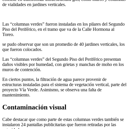
de vialidades en jardines verticales.
Las “columnas verdes” fueron instaladas en los pilares del Segundo
Piso del Periférico, en el tramo que va de la Calle Hormona al
Toreo.
se pudo observar que son un promedio de 40 jardines verticales, los
que fueron colocados.
Las “columnas verdes” del Segundo Piso del Periférico presentan
daños visibles por humedad, con grietas y manchas de moho en los
muros de contención.
En ciertos puntos, la filtración de agua parece provenir de
estructuras instaladas para el sistema de vegetación vertical, parte del
proyecto Vía Verde. Asimismo, se observa una falta de
mantenimiento.
Contaminación visual
Cabe destacar que como parte de estas columnas verdes también se
instalaron 24 pantallas publicitarias que fueron retiradas por las