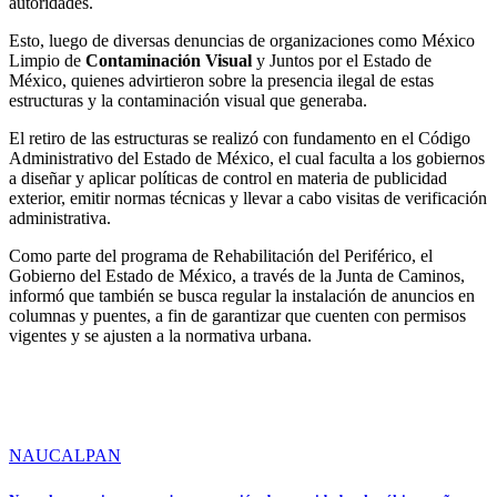
autoridades.
Esto, luego de diversas denuncias de organizaciones como México
Limpio de
Contaminación Visual
y Juntos por el Estado de
México, quienes advirtieron sobre la presencia ilegal de estas
estructuras y la contaminación visual que generaba.
El retiro de las estructuras se realizó con fundamento en el Código
Administrativo del Estado de México, el cual faculta a los gobiernos
a diseñar y aplicar políticas de control en materia de publicidad
exterior, emitir normas técnicas y llevar a cabo visitas de verificación
administrativa.
Como parte del programa de Rehabilitación del Periférico, el
Gobierno del Estado de México, a través de la Junta de Caminos,
informó que también se busca regular la instalación de anuncios en
columnas y puentes, a fin de garantizar que cuenten con permisos
vigentes y se ajusten a la normativa urbana.
NAUCALPAN