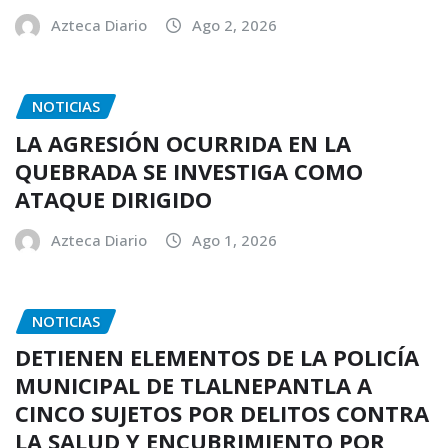
Azteca Diario
Ago 2, 2026
NOTICIAS
LA AGRESIÓN OCURRIDA EN LA
QUEBRADA SE INVESTIGA COMO
ATAQUE DIRIGIDO
Azteca Diario
Ago 1, 2026
NOTICIAS
DETIENEN ELEMENTOS DE LA POLICÍA
MUNICIPAL DE TLALNEPANTLA A
CINCO SUJETOS POR DELITOS CONTRA
LA SALUD Y ENCUBRIMIENTO POR