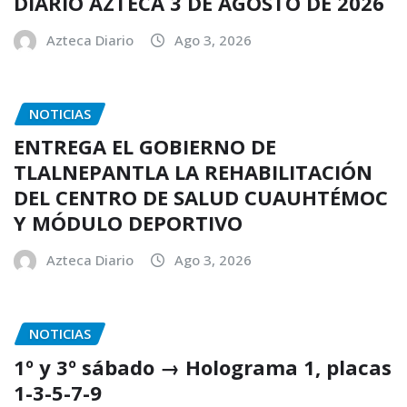
DIARIO AZTECA 3 DE AGOSTO DE 2026
Azteca Diario
Ago 3, 2026
NOTICIAS
ENTREGA EL GOBIERNO DE
TLALNEPANTLA LA REHABILITACIÓN
DEL CENTRO DE SALUD CUAUHTÉMOC
Y MÓDULO DEPORTIVO
Azteca Diario
Ago 3, 2026
NOTICIAS
1º y 3º sábado → Holograma 1, placas
1-3-5-7-9