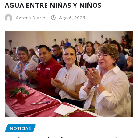
AGUA ENTRE NIÑAS Y NIÑOS
Azteca Diario
Ago 6, 2026
NOTICIAS