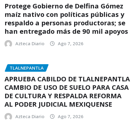
Protege Gobierno de Delfina Gómez
maíz nativo con políticas públicas y
respaldo a personas productoras; se
han entregado más de 90 mil apoyos
Azteca Diario
Ago 7, 2026
TLALNEPANTLA
APRUEBA CABILDO DE TLALNEPANTLA
CAMBIO DE USO DE SUELO PARA CASA
DE CULTURA Y RESPALDA REFORMA
AL PODER JUDICIAL MEXIQUENSE
Azteca Diario
Ago 7, 2026