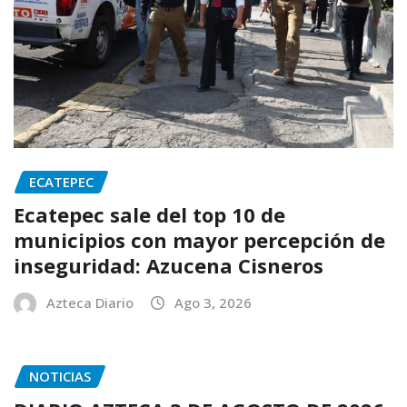
ECATEPEC
Ecatepec sale del top 10 de
municipios con mayor percepción de
inseguridad: Azucena Cisneros
Azteca Diario
Ago 3, 2026
NOTICIAS