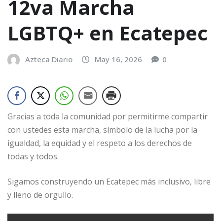
12va Marcha
LGBTQ+ en Ecatepec
Azteca Diario
May 16, 2026
0
Gracias a toda la comunidad por permitirme compartir
con ustedes esta marcha, símbolo de la lucha por la
igualdad, la equidad y el respeto a los derechos de
todas y todos.
Sigamos construyendo un Ecatepec más inclusivo, libre
y lleno de orgullo.