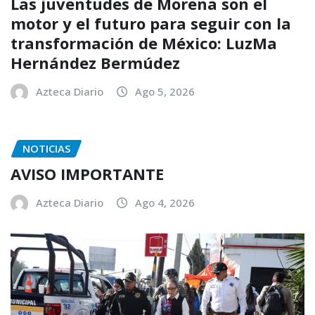
Las juventudes de Morena son el
motor y el futuro para seguir con la
transformación de México: LuzMa
Hernández Bermúdez
Azteca Diario
Ago 5, 2026
NOTICIAS
AVISO IMPORTANTE
Azteca Diario
Ago 4, 2026