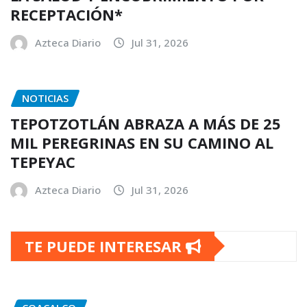
RECEPTACIÓN*
Azteca Diario
Jul 31, 2026
NOTICIAS
TEPOTZOTLÁN ABRAZA A MÁS DE 25
MIL PEREGRINAS EN SU CAMINO AL
TEPEYAC
Azteca Diario
Jul 31, 2026
TE PUEDE INTERESAR