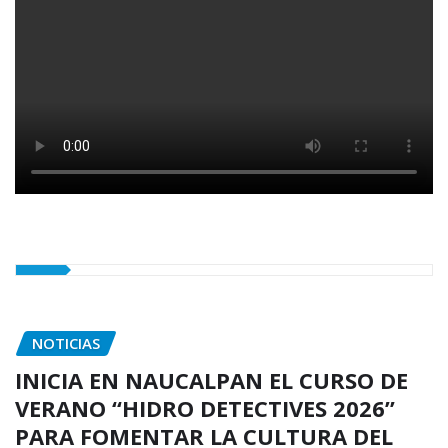
NOTICIAS
INICIA EN NAUCALPAN EL CURSO DE
VERANO “HIDRO DETECTIVES 2026”
PARA FOMENTAR LA CULTURA DEL