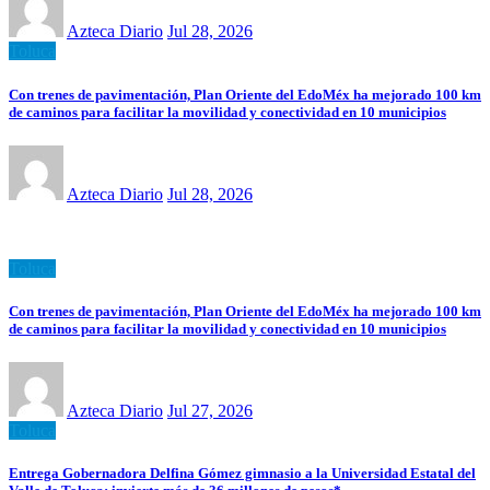
Azteca Diario
Jul 28, 2026
Toluca
Con trenes de pavimentación, Plan Oriente del EdoMéx ha mejorado 100 km
de caminos para facilitar la movilidad y conectividad en 10 municipios
Azteca Diario
Jul 28, 2026
Toluca
Con trenes de pavimentación, Plan Oriente del EdoMéx ha mejorado 100 km
de caminos para facilitar la movilidad y conectividad en 10 municipios
Azteca Diario
Jul 27, 2026
Toluca
Entrega Gobernadora Delfina Gómez gimnasio a la Universidad Estatal del