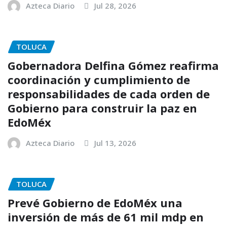
Azteca Diario
Jul 28, 2026
TOLUCA
Gobernadora Delfina Gómez reafirma
coordinación y cumplimiento de
responsabilidades de cada orden de
Gobierno para construir la paz en
EdoMéx
Azteca Diario
Jul 13, 2026
TOLUCA
Prevé Gobierno de EdoMéx una
inversión de más de 61 mil mdp en