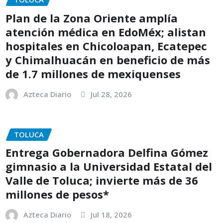
Plan de la Zona Oriente amplía
atención médica en EdoMéx; alistan
hospitales en Chicoloapan, Ecatepec
y Chimalhuacán en beneficio de más
de 1.7 millones de mexiquenses
Azteca Diario
Jul 28, 2026
TOLUCA
Entrega Gobernadora Delfina Gómez
gimnasio a la Universidad Estatal del
Valle de Toluca; invierte más de 36
millones de pesos*
Azteca Diario
Jul 18, 2026