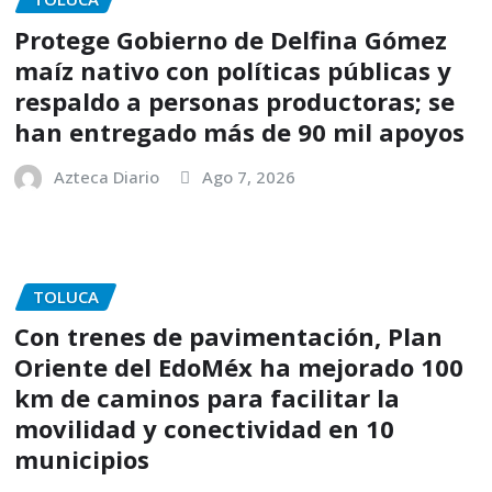
Protege Gobierno de Delfina Gómez
maíz nativo con políticas públicas y
respaldo a personas productoras; se
han entregado más de 90 mil apoyos
Azteca Diario
Ago 7, 2026
TOLUCA
Con trenes de pavimentación, Plan
Oriente del EdoMéx ha mejorado 100
km de caminos para facilitar la
movilidad y conectividad en 10
municipios