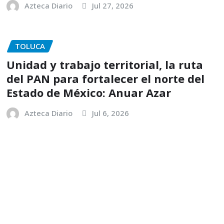
Azteca Diario
Jul 27, 2026
TOLUCA
Unidad y trabajo territorial, la ruta
del PAN para fortalecer el norte del
Estado de México: Anuar Azar
Azteca Diario
Jul 6, 2026