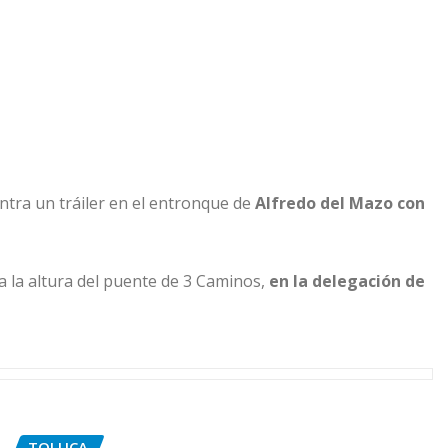
ntra un tráiler en el entronque de
Alfredo del Mazo con
 la altura del puente de 3 Caminos,
en la delegación de
TOLUCA