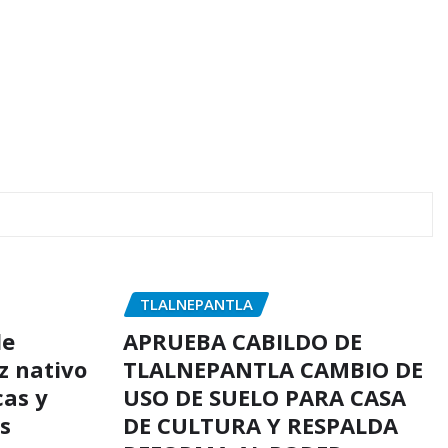
TLALNEPANTLA
de
APRUEBA CABILDO DE
z nativo
TLALNEPANTLA CAMBIO DE
cas y
USO DE SUELO PARA CASA
s
DE CULTURA Y RESPALDA