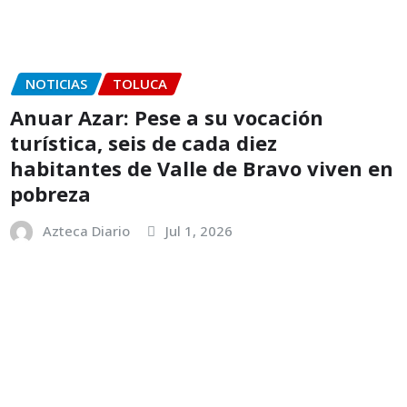
NOTICIAS
TOLUCA
Anuar Azar: Pese a su vocación
turística, seis de cada diez
habitantes de Valle de Bravo viven en
pobreza
Azteca Diario
Jul 1, 2026