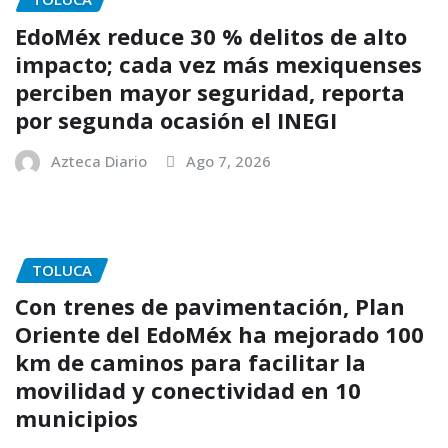
EdoMéx reduce 30 % delitos de alto
impacto; cada vez más mexiquenses
perciben mayor seguridad, reporta
por segunda ocasión el INEGI
Azteca Diario
Ago 7, 2026
TOLUCA
Con trenes de pavimentación, Plan
Oriente del EdoMéx ha mejorado 100
km de caminos para facilitar la
movilidad y conectividad en 10
municipios