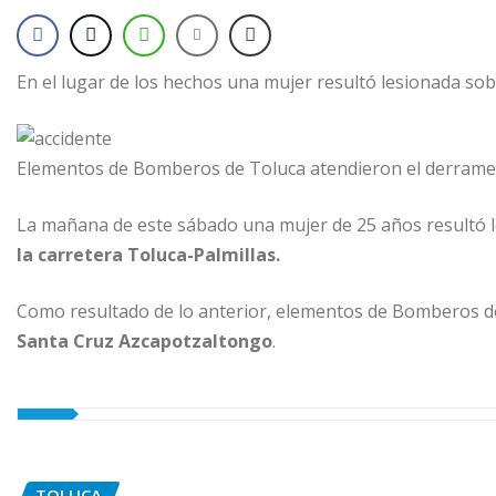
En el lugar de los hechos una mujer resultó lesionada sob
Elementos de Bomberos de Toluca atendieron el derram
La mañana de este sábado una mujer de 25 años resultó le
la carretera Toluca-Palmillas.
Como resultado de lo anterior, elementos de Bomberos de
Santa Cruz Azcapotzaltongo
.
TOLUCA