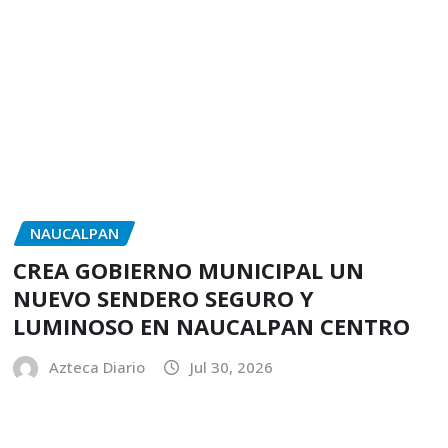
NAUCALPAN
CREA GOBIERNO MUNICIPAL UN
NUEVO SENDERO SEGURO Y
LUMINOSO EN NAUCALPAN CENTRO
Azteca Diario
Jul 30, 2026