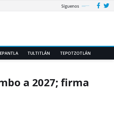
Síguenos
NEPANTLA
TULTITLÁN
TEPOTZOTLÁN
mbo a 2027; firma