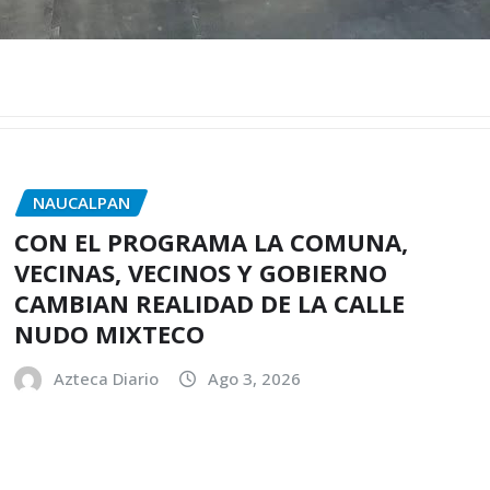
NAUCALPAN
CON EL PROGRAMA LA COMUNA,
VECINAS, VECINOS Y GOBIERNO
CAMBIAN REALIDAD DE LA CALLE
NUDO MIXTECO
Azteca Diario
Ago 3, 2026