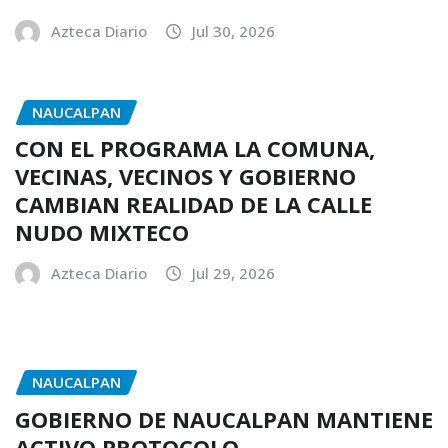
Azteca Diario
Jul 30, 2026
NAUCALPAN
CON EL PROGRAMA LA COMUNA,
VECINAS, VECINOS Y GOBIERNO
CAMBIAN REALIDAD DE LA CALLE
NUDO MIXTECO
Azteca Diario
Jul 29, 2026
NAUCALPAN
GOBIERNO DE NAUCALPAN MANTIENE
ACTIVO PROTOCOLO