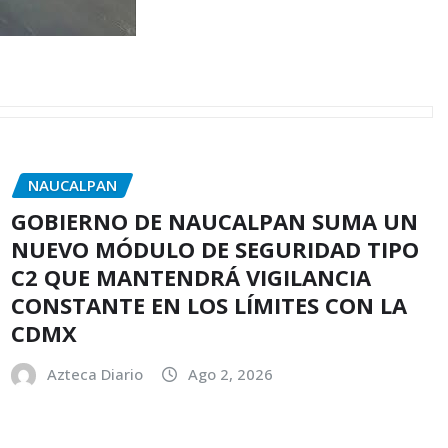
NAUCALPAN
GOBIERNO DE NAUCALPAN SUMA UN
NUEVO MÓDULO DE SEGURIDAD TIPO
C2 QUE MANTENDRÁ VIGILANCIA
CONSTANTE EN LOS LÍMITES CON LA
CDMX
Azteca Diario
Ago 2, 2026