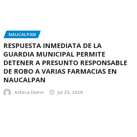
NAUCALPAN
RESPUESTA INMEDIATA DE LA
GUARDIA MUNICIPAL PERMITE
DETENER A PRESUNTO RESPONSABLE
DE ROBO A VARIAS FARMACIAS EN
NAUCALPAN
Azteca Diario
Jul 23, 2026