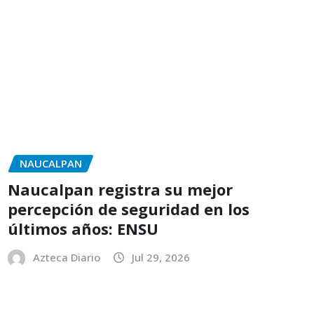
NAUCALPAN
Naucalpan registra su mejor
percepción de seguridad en los
últimos años: ENSU
Azteca Diario
Jul 29, 2026