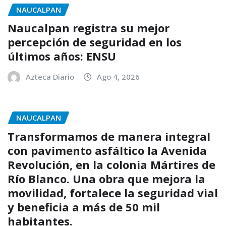
NAUCALPAN
Naucalpan registra su mejor
percepción de seguridad en los
últimos años: ENSU
Azteca Diario
Ago 4, 2026
NAUCALPAN
Transformamos de manera integral
con pavimento asfáltico la Avenida
Revolución, en la colonia Mártires de
Río Blanco. Una obra que mejora la
movilidad, fortalece la seguridad vial
y beneficia a más de 50 mil
habitantes.