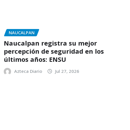
NAUCALPAN
Naucalpan registra su mejor
percepción de seguridad en los
últimos años: ENSU
Azteca Diario
Jul 27, 2026